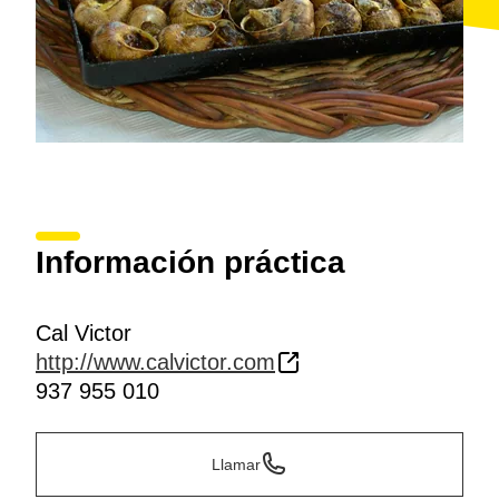
Información práctica
Cal Victor
http://www.calvictor.com
937 955 010
Llamar