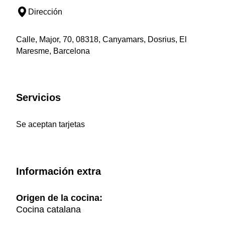
Dirección
Calle, Major, 70, 08318, Canyamars, Dosrius, El
Maresme, Barcelona
Servicios
Se aceptan tarjetas
Información extra
Origen de la cocina:
Cocina catalana