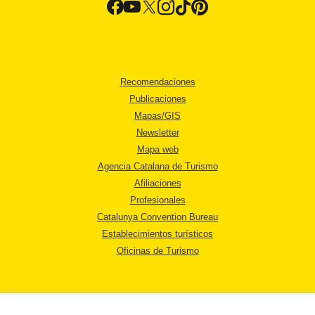
Recomendaciones
Publicaciones
Mapas/GIS
Newsletter
Mapa web
Agencia Catalana de Turismo
Afiliaciones
Profesionales
Catalunya Convention Bureau
Establecimientos turísticos
Oficinas de Turismo