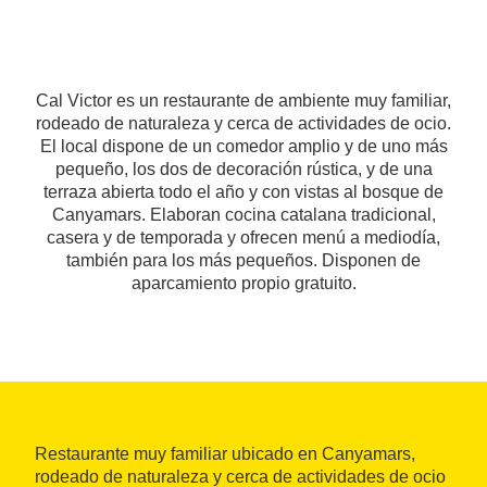
Cal Victor es un restaurante de ambiente muy familiar,
rodeado de naturaleza y cerca de actividades de ocio.
El local dispone de un comedor amplio y de uno más
pequeño, los dos de decoración rústica, y de una
terraza abierta todo el año y con vistas al bosque de
Canyamars. Elaboran cocina catalana tradicional,
casera y de temporada y ofrecen menú a mediodía,
también para los más pequeños. Disponen de
aparcamiento propio gratuito.
Restaurante muy familiar ubicado en Canyamars,
rodeado de naturaleza y cerca de actividades de ocio