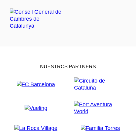
NUESTROS PARTNERS