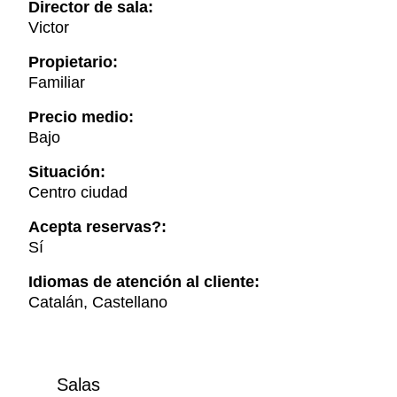
Director de sala:
Victor
Propietario:
Familiar
Precio medio:
Bajo
Situación:
Centro ciudad
Acepta reservas?:
Sí
Idiomas de atención al cliente:
Catalán, Castellano
Salas