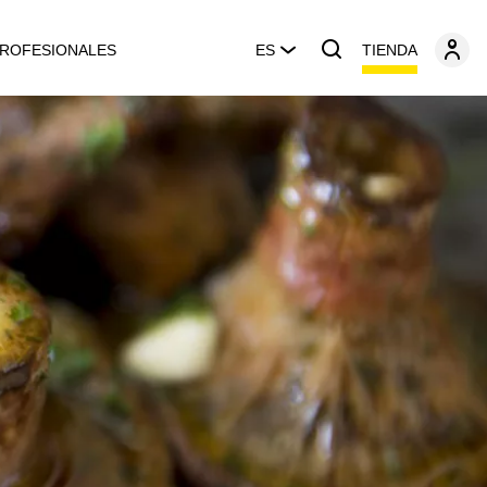
TIENDA
ROFESIONALES
ES