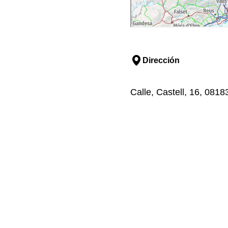
Dirección
Calle, Castell, 16, 081