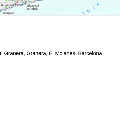
83, Granera, Granera, El Moianès, Barcelona