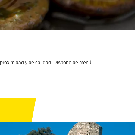
 proximidad y de calidad. Dispone de menú,