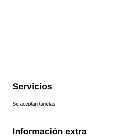
Servicios
Se aceptan tarjetas
Información extra