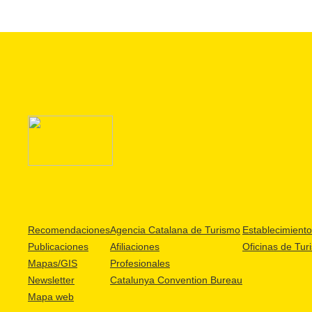
Recomendaciones
Agencia Catalana de Turismo
Establecimientos
Publicaciones
Afiliaciones
Oficinas de Tur
Mapas/GIS
Profesionales
Newsletter
Catalunya Convention Bureau
Mapa web