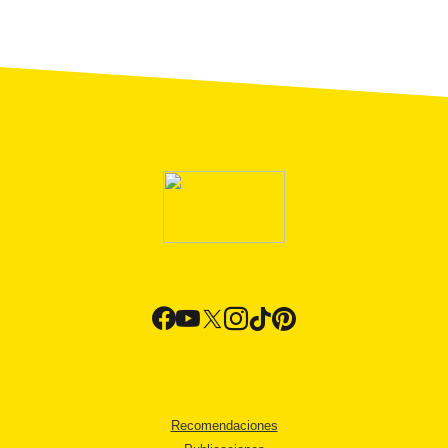
Recomendaciones