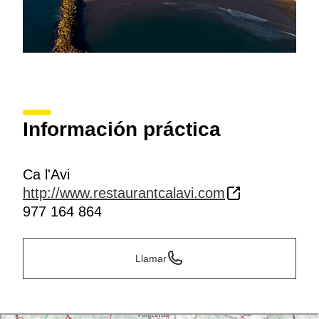
Información práctica
Ca l'Avi
http://www.restaurantcalavi.com
977 164 864
Llamar