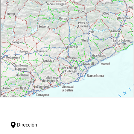
Dirección