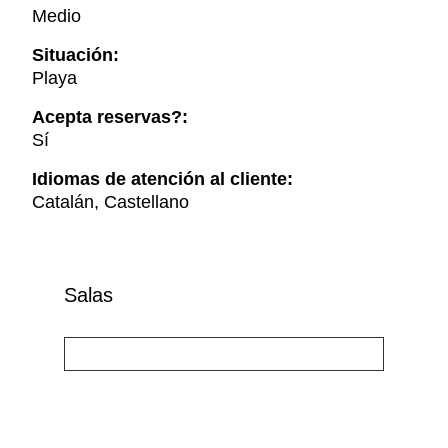
Medio
Situación:
Playa
Acepta reservas?:
Sí
Idiomas de atención al cliente:
Catalán, Castellano
Salas