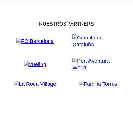
NUESTROS PARTNERS