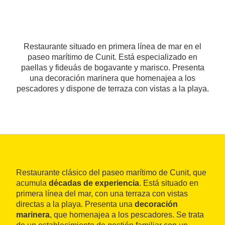
Restaurante situado en primera línea de mar en el
paseo marítimo de Cunit. Está especializado en
paellas y fideuás de bogavante y marisco. Presenta
una decoración marinera que homenajea a los
pescadores y dispone de terraza con vistas a la playa.
Restaurante clásico del paseo marítimo de Cunit, que
acumula
décadas de experiencia
. Está situado en
primera línea del mar, con una terraza con vistas
directas a la playa. Presenta una
decoración
marinera
, que homenajea a los pescadores. Se trata