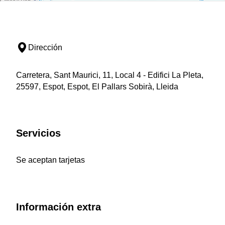
Dirección
Carretera, Sant Maurici, 11, Local 4 - Edifici La Pleta,
25597, Espot, Espot, El Pallars Sobirà, Lleida
Servicios
Se aceptan tarjetas
Información extra