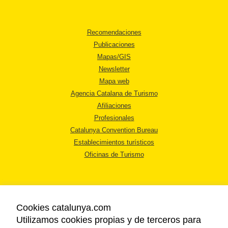
Recomendaciones
Publicaciones
Mapas/GIS
Newsletter
Mapa web
Agencia Catalana de Turismo
Afiliaciones
Profesionales
Catalunya Convention Bureau
Establecimientos turísticos
Oficinas de Turismo
Cookies catalunya.com
Utilizamos cookies propias y de terceros para
AVISO LEGAL