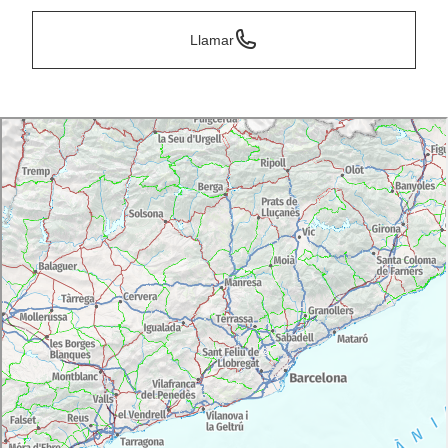
Llamar