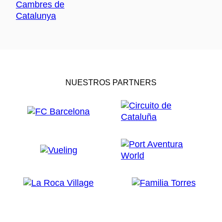
NUESTROS PARTNERS