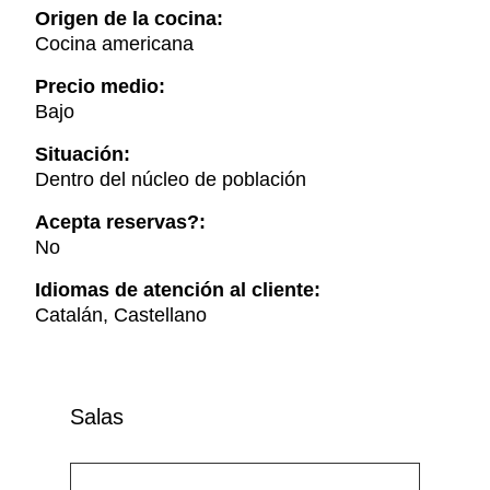
Origen de la cocina:
Cocina americana
Precio medio:
Bajo
Situación:
Dentro del núcleo de población
Acepta reservas?:
No
Idiomas de atención al cliente:
Catalán, Castellano
Salas