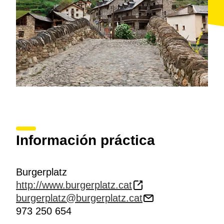
Información práctica
Burgerplatz
http://www.burgerplatz.cat
burgerplatz@burgerplatz.cat
973 250 654