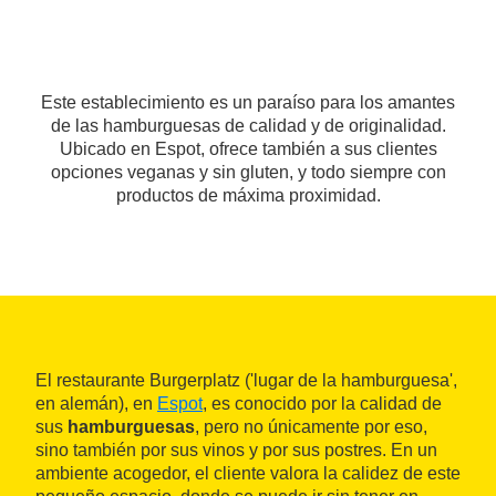
Este establecimiento es un paraíso para los amantes
de las hamburguesas de calidad y de originalidad.
Ubicado en Espot, ofrece también a sus clientes
opciones veganas y sin gluten, y todo siempre con
productos de máxima proximidad.
El restaurante Burgerplatz ('lugar de la hamburguesa',
en alemán), en
Espot
, es conocido por la calidad de
sus
hamburguesas
, pero no únicamente por eso,
sino también por sus vinos y por sus postres. En un
ambiente acogedor, el cliente valora la calidez de este