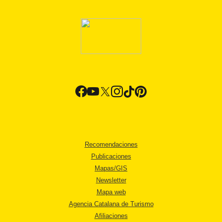
Recomendaciones
Publicaciones
Mapas/GIS
Newsletter
Mapa web
Agencia Catalana de Turismo
Afiliaciones