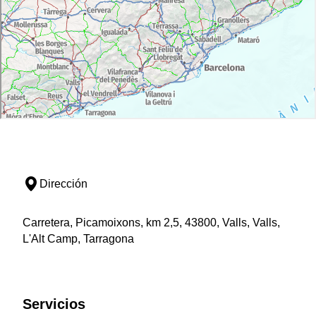
Dirección
Carretera, Picamoixons, km 2,5, 43800, Valls, Valls,
L'Alt Camp, Tarragona
Servicios