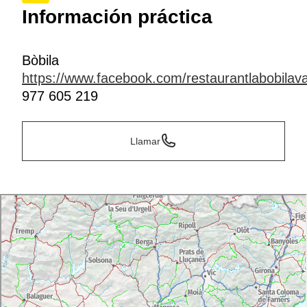
Información práctica
Bòbila
https://www.facebook.com/restaurantlabobilava
977 605 219
Llamar