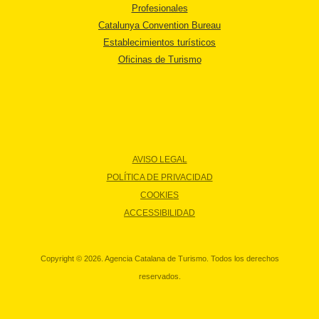
Profesionales
Catalunya Convention Bureau
Establecimientos turísticos
Oficinas de Turismo
AVISO LEGAL
POLÍTICA DE PRIVACIDAD
COOKIES
ACCESSIBILIDAD
Copyright © 2026. Agencia Catalana de Turismo. Todos los derechos
reservados.