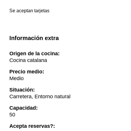
Se aceptan tarjetas
Información extra
Origen de la cocina:
Cocina catalana
Precio medio:
Medio
Situación:
Carretera, Entorno natural
Capacidad:
50
Acepta reservas?: