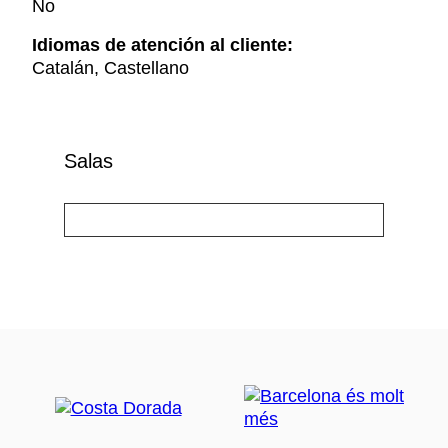
No
Idiomas de atención al cliente:
Catalán, Castellano
Salas