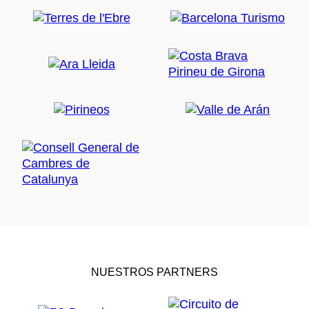
NUESTROS PARTNERS