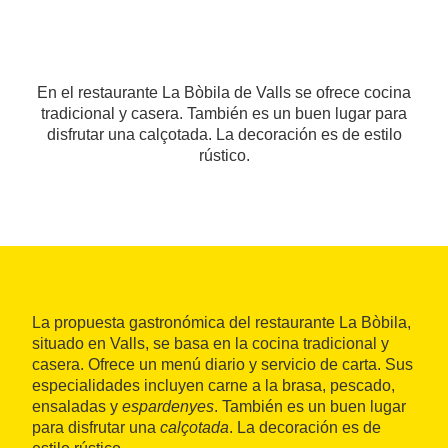
En el restaurante La Bòbila de Valls se ofrece cocina
tradicional y casera. También es un buen lugar para
disfrutar una calçotada. La decoración es de estilo
rústico.
La propuesta gastronómica del restaurante La Bòbila,
situado en Valls, se basa en la cocina tradicional y
casera. Ofrece un menú diario y servicio de carta. Sus
especialidades incluyen carne a la brasa, pescado,
ensaladas y
espardenyes
. También es un buen lugar
para disfrutar una
calçotada
. La decoración es de