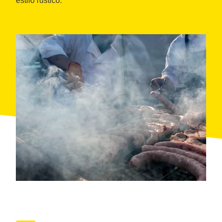
estilo rústico.