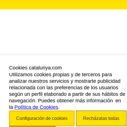
Cookies catalunya.com
Utilizamos cookies propias y de terceros para
analizar nuestros servicios y mostrarte publicidad
relacionada con las preferencias de los usuarios
según un perfil elaborado a partir de sus hábitos de
navegación. Puedes obtener más información en
la
Política de Cookies
.
Configuración de cookies
Recházalas todas