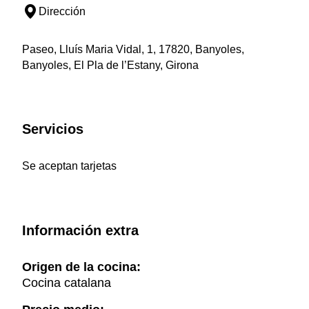
Dirección
Paseo, Lluís Maria Vidal, 1, 17820, Banyoles,
Banyoles, El Pla de l’Estany, Girona
Servicios
Se aceptan tarjetas
Información extra
Origen de la cocina:
Cocina catalana