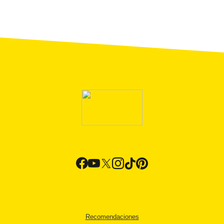
Recomendaciones