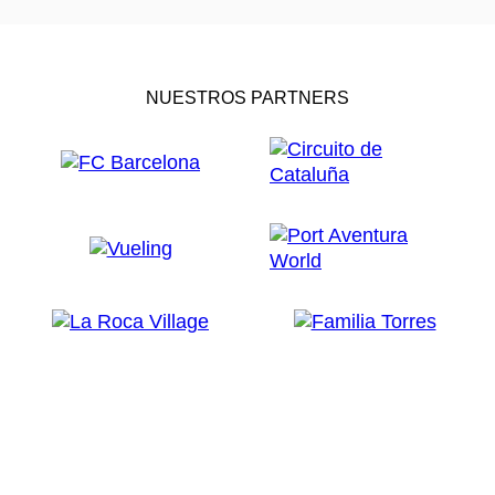
NUESTROS PARTNERS