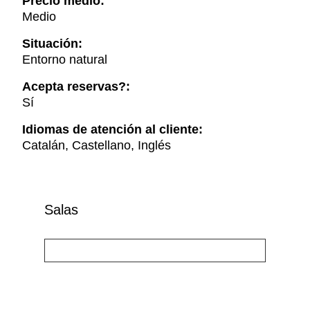
Precio medio:
Medio
Situación:
Entorno natural
Acepta reservas?:
Sí
Idiomas de atención al cliente:
Catalán, Castellano, Inglés
Salas