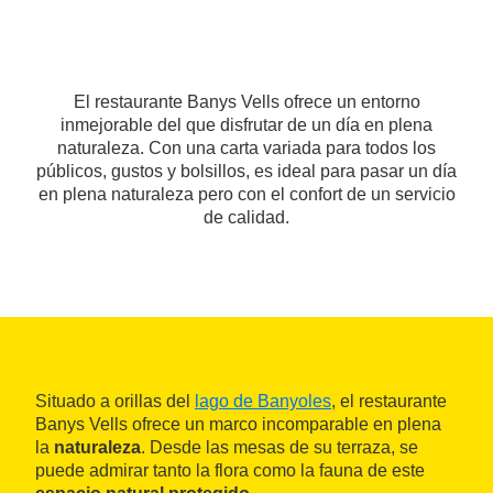
El restaurante Banys Vells ofrece un entorno
inmejorable del que disfrutar de un día en plena
naturaleza. Con una carta variada para todos los
públicos, gustos y bolsillos, es ideal para pasar un día
en plena naturaleza pero con el confort de un servicio
de calidad.
Situado a orillas del
lago de Banyoles
, el restaurante
Banys Vells ofrece un marco incomparable en plena
la
naturaleza
. Desde las mesas de su terraza, se
puede admirar tanto la flora como la fauna de este