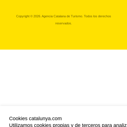
Copyright © 2026. Agencia Catalana de Turismo. Todos los derechos
reservados.
Cookies catalunya.com
Utilizamos cookies propias y de terceros para analiz