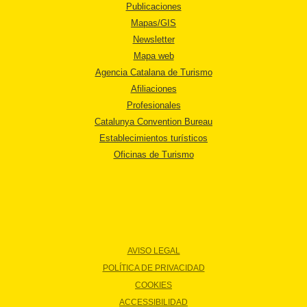
Publicaciones
Mapas/GIS
Newsletter
Mapa web
Agencia Catalana de Turismo
Afiliaciones
Profesionales
Catalunya Convention Bureau
Establecimientos turísticos
Oficinas de Turismo
AVISO LEGAL
POLÍTICA DE PRIVACIDAD
COOKIES
ACCESSIBILIDAD