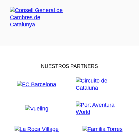
NUESTROS PARTNERS