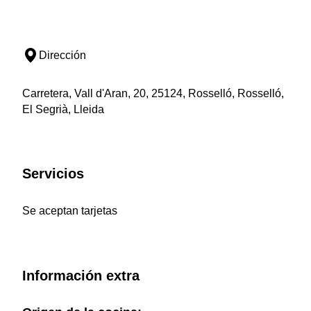
Dirección
Carretera, Vall d'Aran, 20, 25124, Rosselló, Rosselló,
El Segrià, Lleida
Servicios
Se aceptan tarjetas
Información extra