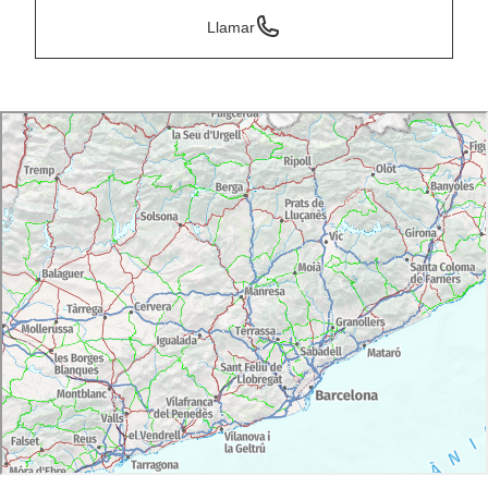
Llamar