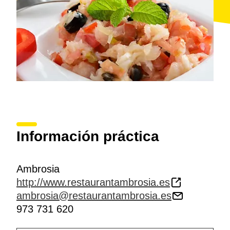
Información práctica
Ambrosia
http://www.restaurantambrosia.es
ambrosia@restaurantambrosia.es
973 731 620