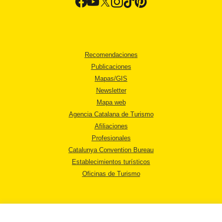
Recomendaciones
Publicaciones
Mapas/GIS
Newsletter
Mapa web
Agencia Catalana de Turismo
Afiliaciones
Profesionales
Catalunya Convention Bureau
Establecimientos turísticos
Oficinas de Turismo