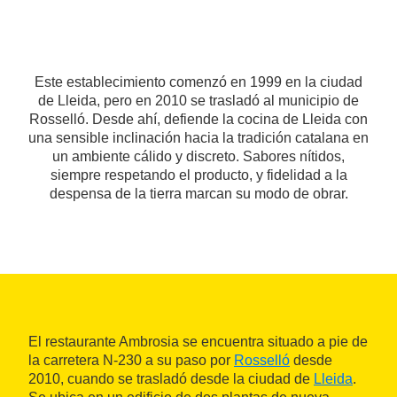
Este establecimiento comenzó en 1999 en la ciudad
de Lleida, pero en 2010 se trasladó al municipio de
Rosselló. Desde ahí, defiende la cocina de Lleida con
una sensible inclinación hacia la tradición catalana en
un ambiente cálido y discreto. Sabores nítidos,
siempre respetando el producto, y fidelidad a la
despensa de la tierra marcan su modo de obrar.
El restaurante Ambrosia se encuentra situado a pie de
la carretera N-230 a su paso por
Rosselló
desde
2010, cuando se trasladó desde la ciudad de
Lleida
.