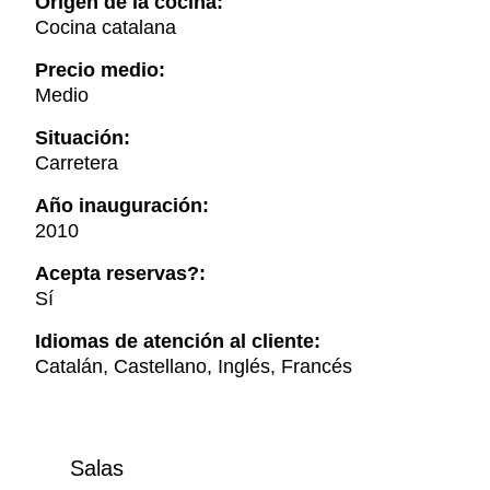
Origen de la cocina:
Cocina catalana
Precio medio:
Medio
Situación:
Carretera
Año inauguración:
2010
Acepta reservas?:
Sí
Idiomas de atención al cliente:
Catalán, Castellano, Inglés, Francés
Salas