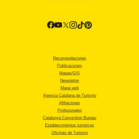
Recomendaciones
Publicaciones
Mapas/GIS
Newsletter
Mapa web
Agencia Catalana de Turismo
Afiliaciones
Profesionales
Catalunya Convention Bureau
Establecimientos turísticos
Oficinas de Turismo