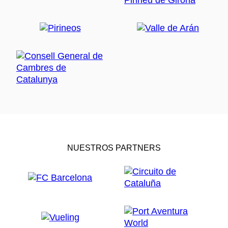
NUESTROS PARTNERS