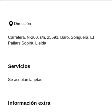
Dirección
Carretera, N-260, s/n, 25593, Baro, Soriguera, El
Pallars Sobirà, Lleida
Servicios
Se aceptan tarjetas
Información extra