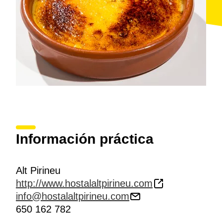
Información práctica
Alt Pirineu
http://www.hostalaltpirineu.com
info@hostalaltpirineu.com
650 162 782