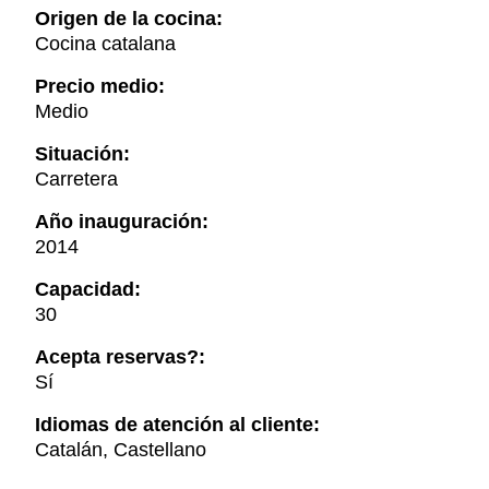
Origen de la cocina:
Cocina catalana
Precio medio:
Medio
Situación:
Carretera
Año inauguración:
2014
Capacidad:
30
Acepta reservas?:
Sí
Idiomas de atención al cliente:
Catalán, Castellano