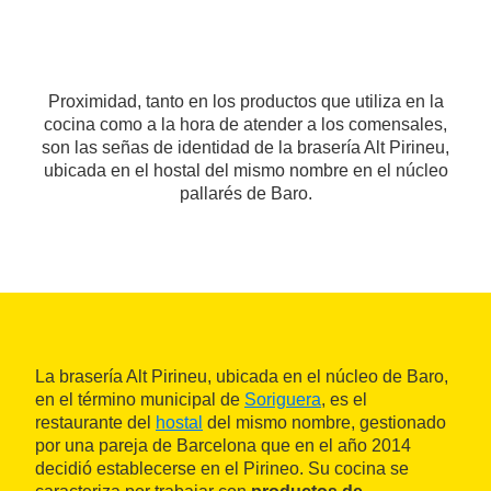
Proximidad, tanto en los productos que utiliza en la
cocina como a la hora de atender a los comensales,
son las señas de identidad de la brasería Alt Pirineu,
ubicada en el hostal del mismo nombre en el núcleo
pallarés de Baro.
La brasería Alt Pirineu, ubicada en el núcleo de Baro,
en el término municipal de
Soriguera
, es el
restaurante del
hostal
del mismo nombre, gestionado
por una pareja de Barcelona que en el año 2014
decidió establecerse en el Pirineo. Su cocina se