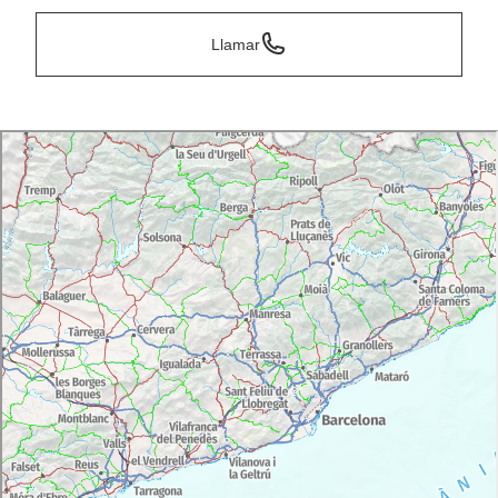
Llamar