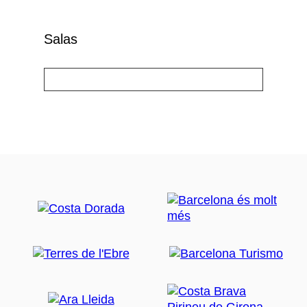
Salas