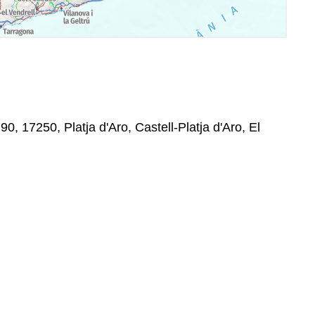
90, 17250, Platja d'Aro, Castell-Platja d'Aro, El