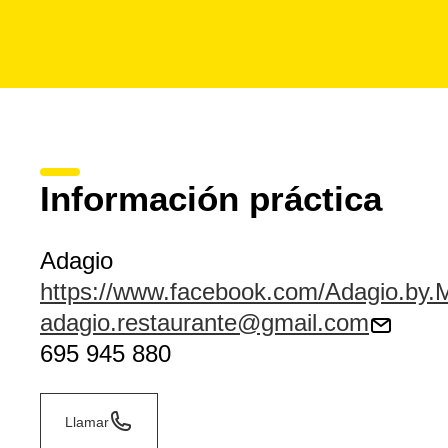
Información práctica
Adagio
https://www.facebook.com/Adagio.by.
adagio.restaurante@gmail.com
695 945 880
Llamar