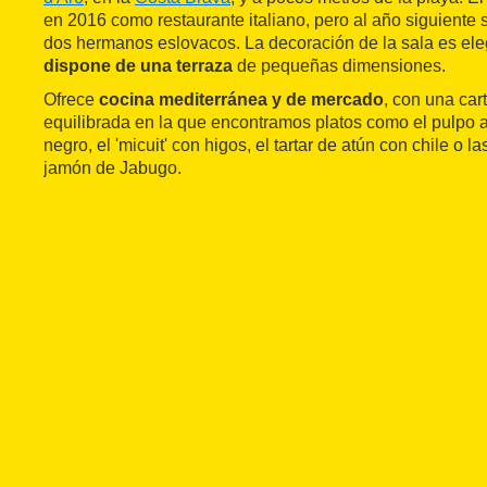
en 2016 como restaurante italiano, pero al año siguiente 
dos hermanos eslovacos. La decoración de la sala es ele
dispone de una terraza
de pequeñas dimensiones.
Ofrece
cocina mediterránea y de mercado
, con una car
equilibrada en la que encontramos platos como el pulpo a
negro, el 'micuit' con higos, el tartar de atún con chile o 
jamón de Jabugo.