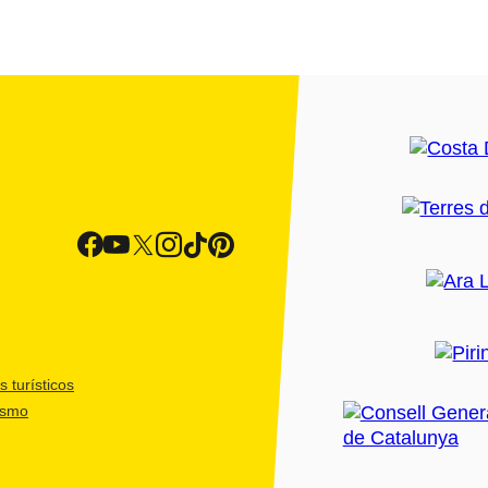
 turísticos
ismo