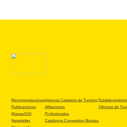
Recomendaciones
Agencia Catalana de Turismo
Establecimientos
Publicaciones
Afiliaciones
Oficinas de Tur
Mapas/GIS
Profesionales
Newsletter
Catalunya Convention Bureau