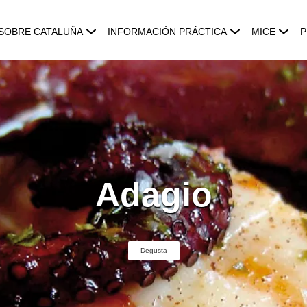
SOBRE CATALUÑA
INFORMACIÓN PRÁCTICA
MICE
P
Adagio
Degusta