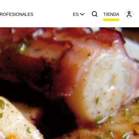
TIENDA
ROFESIONALES
ES