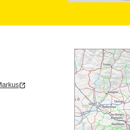
Markus