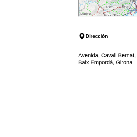
Dirección
Avenida, Cavall Bernat, 
Baix Empordà, Girona