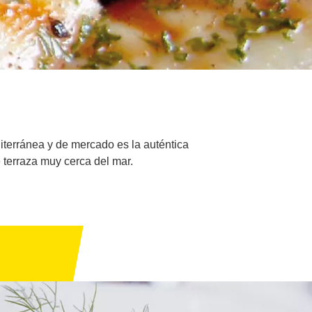
terránea y de mercado es la auténtica
 terraza muy cerca del mar.