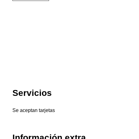
Servicios
Se aceptan tarjetas
Información extra