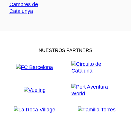
NUESTROS PARTNERS