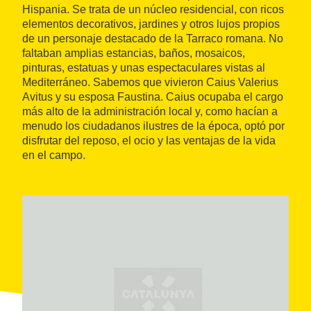
Hispania. Se trata de un núcleo residencial, con ricos
elementos decorativos, jardines y otros lujos propios
de un personaje destacado de la Tarraco romana. No
faltaban amplias estancias, baños, mosaicos,
pinturas, estatuas y unas espectaculares vistas al
Mediterráneo. Sabemos que vivieron Caius Valerius
Avitus y su esposa Faustina. Caius ocupaba el cargo
más alto de la administración local y, como hacían a
menudo los ciudadanos ilustres de la época, optó por
disfrutar del reposo, el ocio y las ventajas de la vida
en el campo.