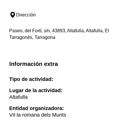
Dirección
Paseo, del Fortí, s/n, 43893, Altafulla, Altafulla, El
Tarragonès, Tarragona
Información extra
Tipo de actividad:
Lugar de la actividad:
Altafulla
Entidad organizadora:
Vil·la romana dels Munts