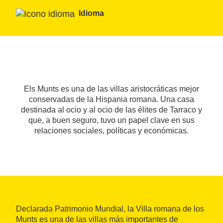
Idioma
Els Munts es una de las villas aristocráticas mejor
conservadas de la Hispania romana. Una casa
destinada al ocio y al ocio de las élites de Tarraco y
que, a buen seguro, tuvo un papel clave en sus
relaciones sociales, políticas y económicas.
Declarada Patrimonio Mundial, la Villa romana de los
Munts es una de las villas más importantes de