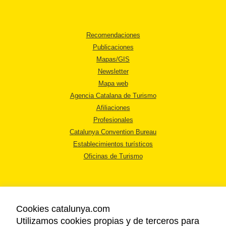
Recomendaciones
Publicaciones
Mapas/GIS
Newsletter
Mapa web
Agencia Catalana de Turismo
Afiliaciones
Profesionales
Catalunya Convention Bureau
Establecimientos turísticos
Oficinas de Turismo
Cookies catalunya.com
Utilizamos cookies propias y de terceros para