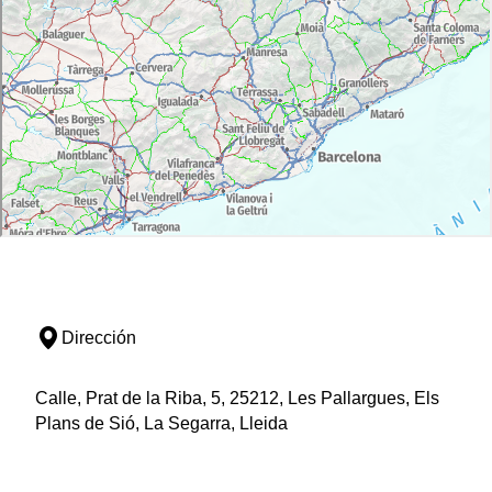
Dirección
Calle, Prat de la Riba, 5, 25212, Les Pallargues, Els
Plans de Sió, La Segarra, Lleida