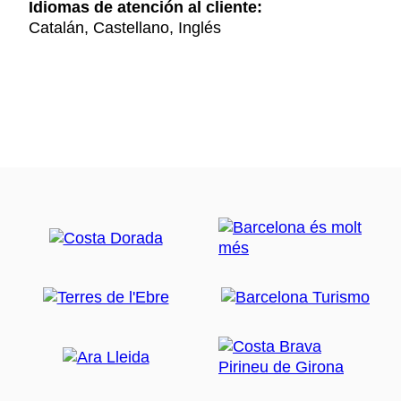
Idiomas de atención al cliente:
Catalán, Castellano, Inglés