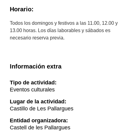
Horario:
Todos los domingos y festivos a las 11.00, 12.00 y
13.00 horas. Los días laborables y sábados es
necesario reserva previa.
Información extra
Tipo de actividad:
Eventos culturales
Lugar de la actividad:
Castillo de Les Pallargues
Entidad organizadora:
Castell de les Pallargues