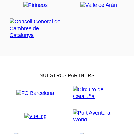
NUESTROS PARTNERS