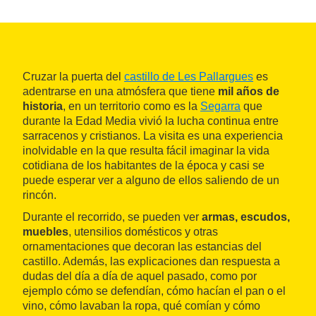
Cruzar la puerta del
castillo de Les Pallargues
es
adentrarse en una atmósfera que tiene
mil años de
historia
, en un territorio como es la
Segarra
que
durante la Edad Media vivió la lucha continua entre
sarracenos y cristianos. La visita es una experiencia
inolvidable en la que resulta fácil imaginar la vida
cotidiana de los habitantes de la época y casi se
puede esperar ver a alguno de ellos saliendo de un
rincón.
Durante el recorrido, se pueden ver
armas, escudos,
muebles
, utensilios domésticos y otras
ornamentaciones que decoran las estancias del
castillo. Además, las explicaciones dan respuesta a
dudas del día a día de aquel pasado, como por
ejemplo cómo se defendían, cómo hacían el pan o el
vino, cómo lavaban la ropa, qué comían y cómo