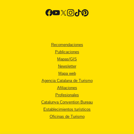
Recomendaciones
Publicaciones
Mapas/GIS
Newsletter
Mapa web
Agencia Catalana de Turismo
Afiliaciones
Profesionales
Catalunya Convention Bureau
Establecimientos turísticos
Oficinas de Turismo