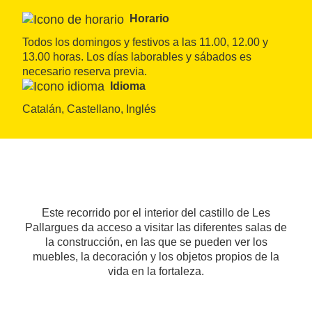
Horario
Todos los domingos y festivos a las 11.00, 12.00 y 
13.00 horas. Los días laborables y sábados es 
necesario reserva previa.
Idioma
Catalán, Castellano, Inglés
Este recorrido por el interior del castillo de Les
Pallargues da acceso a visitar las diferentes salas de
la construcción, en las que se pueden ver los
muebles, la decoración y los objetos propios de la
vida en la fortaleza.