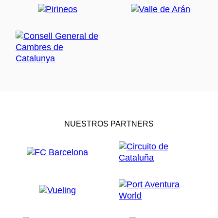
NUESTROS PARTNERS