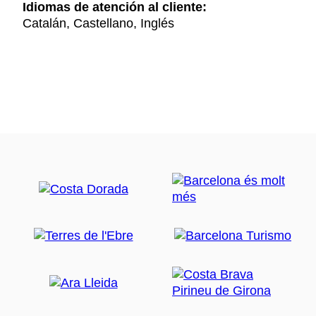
Idiomas de atención al cliente:
Catalán, Castellano, Inglés