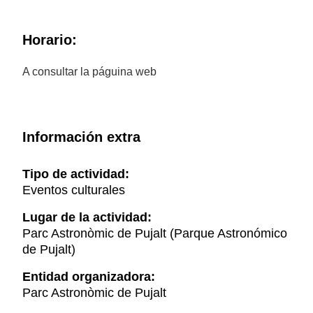
Horario:
A consultar la páguina web
Información extra
Tipo de actividad:
Eventos culturales
Lugar de la actividad:
Parc Astronòmic de Pujalt (Parque Astronómico
de Pujalt)
Entidad organizadora:
Parc Astronòmic de Pujalt