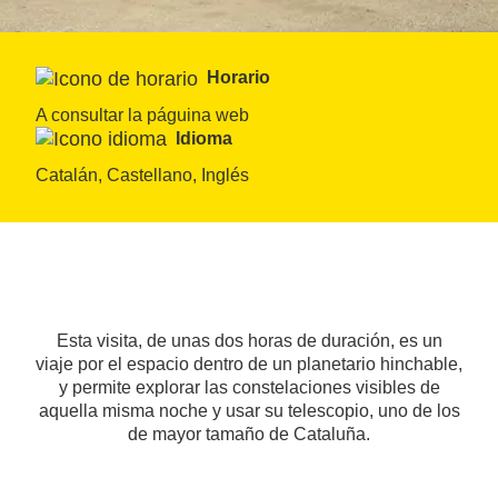
Horario
A consultar la páguina web
Idioma
Catalán, Castellano, Inglés
Esta visita, de unas dos horas de duración, es un
viaje por el espacio dentro de un planetario hinchable,
y permite explorar las constelaciones visibles de
aquella misma noche y usar su telescopio, uno de los
de mayor tamaño de Cataluña.