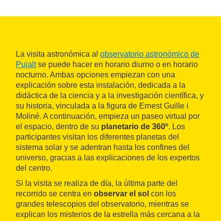
La visita astronómica al
observatorio astronómico de
Pujalt
se puede hacer en horario diurno o en horario
nocturno. Ambas opciones empiezan con una
explicación sobre esta instalación, dedicada a la
didáctica de la ciencia y a la investigación científica, y
su historia, vinculada a la figura de Ernest Guille i
Moliné. A continuación, empieza un paseo virtual por
el espacio, dentro de su
planetario de 360º
. Los
participantes visitan los diferentes planetas del
sistema solar y se adentran hasta los confines del
universo, gracias a las explicaciones de los expertos
del centro.
Si la visita se realiza de día, la última parte del
recorrido se centra en
observar el sol
con los
grandes telescopios del observatorio, mientras se
explican los misterios de la estrella más cercana a la