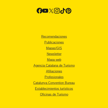
Recomendaciones
Publicaciones
Mapas/GIS
Newsletter
Mapa web
Agencia Catalana de Turismo
Afiliaciones
Profesionales
Catalunya Convention Bureau
Establecimientos turísticos
Oficinas de Turismo