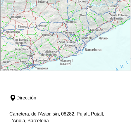
Dirección
Carretera, de l'Astor, s/n, 08282, Pujalt, Pujalt,
L'Anoia, Barcelona