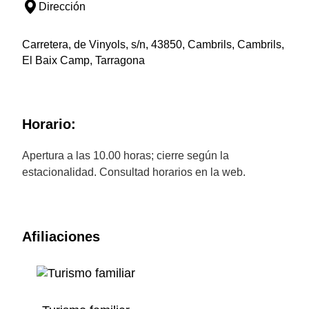
Dirección
Carretera, de Vinyols, s/n, 43850, Cambrils, Cambrils,
El Baix Camp, Tarragona
Horario:
Apertura a las 10.00 horas; cierre según la
estacionalidad. Consultad horarios en la web.
Afiliaciones