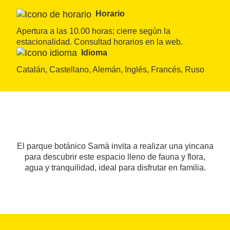
Horario
Apertura a las 10.00 horas; cierre según la 
estacionalidad. Consultad horarios en la web.
Idioma
Catalán, Castellano, Alemán, Inglés, Francés, Ruso
El parque botánico Samà invita a realizar una yincana
para descubrir este espacio lleno de fauna y flora,
agua y tranquilidad, ideal para disfrutar en familia.