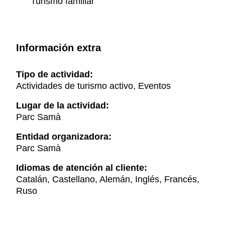
Turismo familiar
Información extra
Tipo de actividad:
Actividades de turismo activo, Eventos
Lugar de la actividad:
Parc Samà
Entidad organizadora:
Parc Samà
Idiomas de atención al cliente:
Catalán, Castellano, Alemán, Inglés, Francés,
Ruso