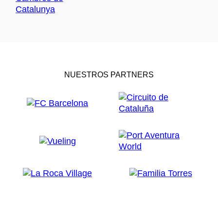
NUESTROS PARTNERS