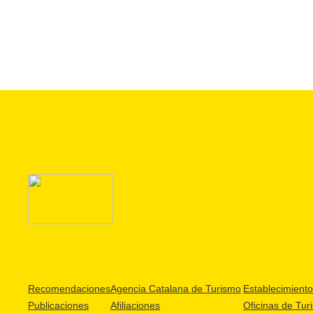
Recomendaciones
Agencia Catalana de Turismo
Establecimientos
Publicaciones
Afiliaciones
Oficinas de Tur