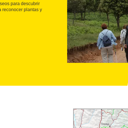
seos para descubrir
a reconocer plantas y