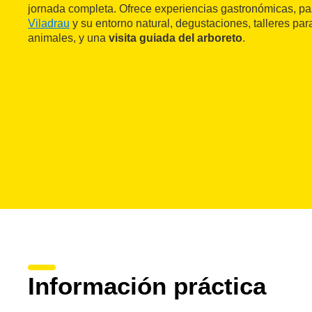
jornada completa. Ofrece experiencias gastronómicas, pa
Viladrau
y su entorno natural, degustaciones, talleres par
animales, y una
visita guiada del arboreto
.
Información práctica