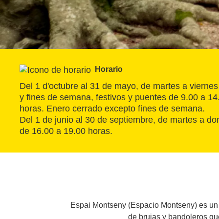
Horario
Del 1 d'octubre al 31 de mayo, de martes a viernes
y fines de semana, festivos y puentes de 9.00 a 14
horas. Enero cerrado excepto fines de semana.
Del 1 de junio al 30 de septiembre, de martes a do
de 16.00 a 19.00 horas.
Espai Montseny (Espacio Montseny) es un ce
de brujas y bandoleros qu