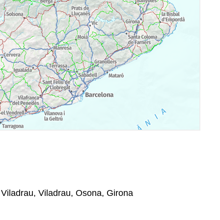
 Viladrau, Viladrau, Osona, Girona