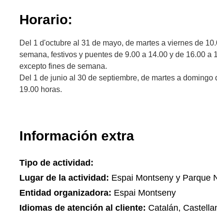
Horario:
Del 1 d'octubre al 31 de mayo, de martes a viernes de 10.
semana, festivos y puentes de 9.00 a 14.00 y de 16.00 a 
excepto fines de semana.
Del 1 de junio al 30 de septiembre, de martes a domingo 
19.00 horas.
Información extra
Tipo de actividad:
Lugar de la actividad:
Espai Montseny y Parque N
Entidad organizadora:
Espai Montseny
Idiomas de atención al cliente:
Catalán, Castella