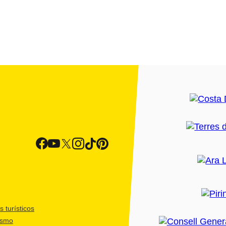
 turísticos
ismo