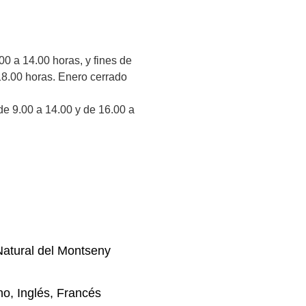
00 a 14.00 horas, y fines de
18.00 horas. Enero cerrado
de 9.00 a 14.00 y de 16.00 a
atural del Montseny
no, Inglés, Francés