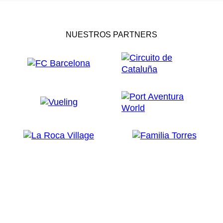
NUESTROS PARTNERS