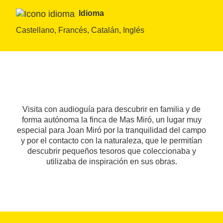
Idioma
Castellano, Francés, Catalán, Inglés
Visita con audioguía para descubrir en familia y de
forma autónoma la finca de Mas Miró, un lugar muy
especial para Joan Miró por la tranquilidad del campo
y por el contacto con la naturaleza, que le permitían
descubrir pequeños tesoros que coleccionaba y
utilizaba de inspiración en sus obras.