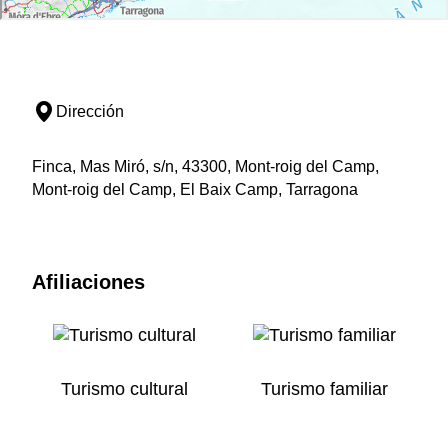
Dirección
Finca, Mas Miró, s/n, 43300, Mont-roig del Camp,
Mont-roig del Camp, El Baix Camp, Tarragona
Afiliaciones
Turismo cultural
Turismo familiar