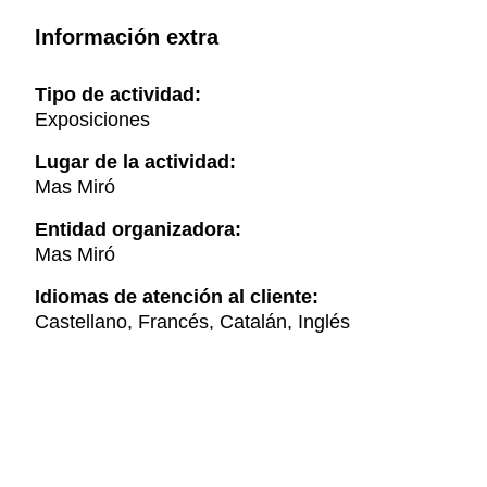
Información extra
Tipo de actividad:
Exposiciones
Lugar de la actividad:
Mas Miró
Entidad organizadora:
Mas Miró
Idiomas de atención al cliente:
Castellano, Francés, Catalán, Inglés