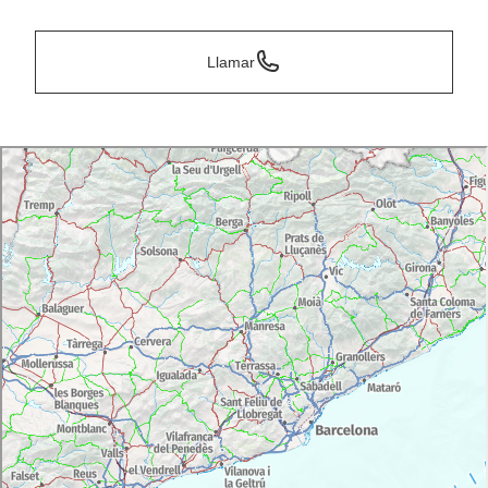
Llamar