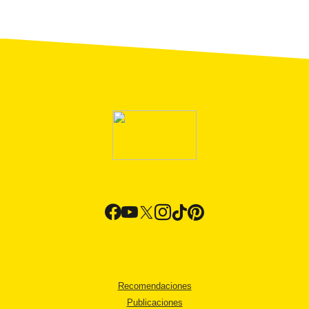
Recomendaciones
Publicaciones