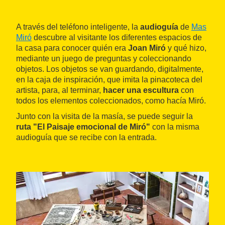
A través del teléfono inteligente, la
audioguía
de
Mas
Miró
descubre al visitante los diferentes espacios de
la casa para conocer quién era
Joan Miró
y qué hizo,
mediante un juego de preguntas y coleccionando
objetos. Los objetos se van guardando, digitalmente,
en la caja de inspiración, que imita la pinacoteca del
artista, para, al terminar,
hacer una escultura
con
todos los elementos coleccionados, como hacía Miró.
Junto con la visita de la masía, se puede seguir la
ruta "El Paisaje emocional de Miró"
con la misma
audioguía que se recibe con la entrada.