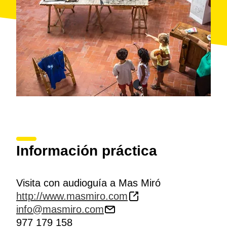
Información práctica
Visita con audioguía a Mas Miró
http://www.masmiro.com
info@masmiro.com
977 179 158