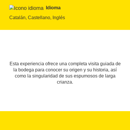
Idioma
Catalán, Castellano, Inglés
Esta experiencia ofrece una completa visita guiada de
la bodega para conocer su origen y su historia, así
como la singularidad de sus espumosos de larga
crianza.