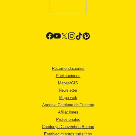
Recomendaciones
Publicaciones
Mapas/GIS
Newsletter
Mapa web
Agencia Catalana de Turismo
Afiliaciones
Profesionales
Catalunya Convention Bureau
Establecimientos turísticos