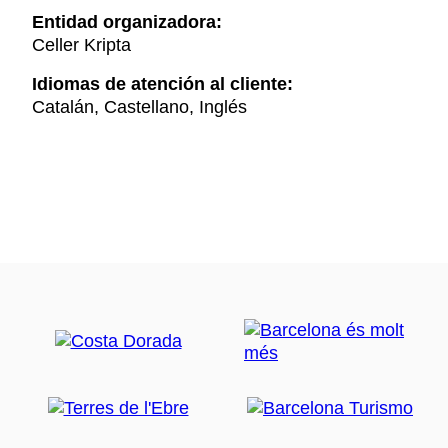
Entidad organizadora:
Celler Kripta
Idiomas de atención al cliente:
Catalán, Castellano, Inglés