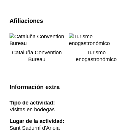
Afiliaciones
Cataluña Convention
Turismo
Bureau
enogastronómico
Información extra
Tipo de actividad:
Visitas en bodegas
Lugar de la actividad:
Sant Sadurní d'Anoia