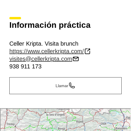
Información práctica
Celler Kripta. Visita brunch
https://www.cellerkripta.com/
visites@cellerkripta.com
938 911 173
Llamar