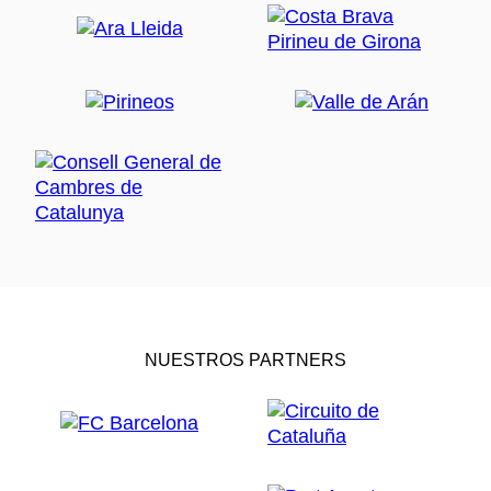
NUESTROS PARTNERS