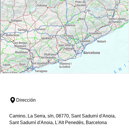
Dirección
Camino, La Serra, s/n, 08770, Sant Sadurní d'Anoia,
Sant Sadurní d'Anoia, L'Alt Penedès, Barcelona