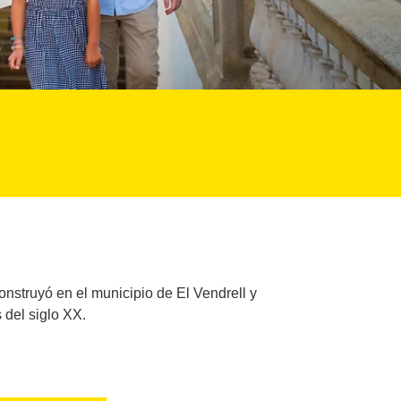
onstruyó en el municipio de El Vendrell y
 del siglo XX.