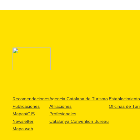
Recomendaciones
Agencia Catalana de Turismo
Establecimientos
Publicaciones
Afiliaciones
Oficinas de Tur
Mapas/GIS
Profesionales
Newsletter
Catalunya Convention Bureau
Mapa web