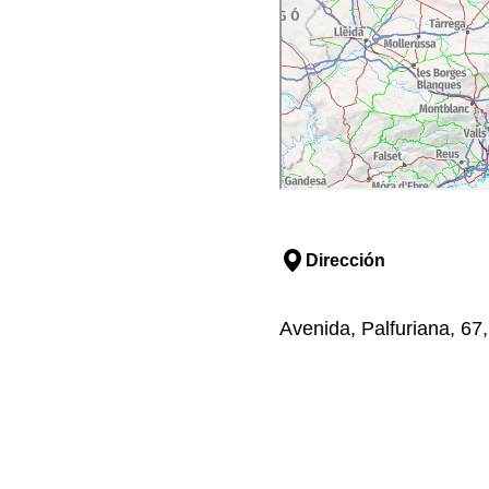
Dirección
Avenida, Palfuriana, 67