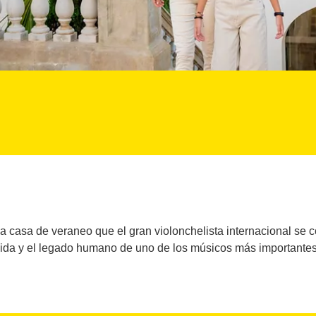
 casa de veraneo que el gran violonchelista internacional se c
ida y el legado humano de uno de los músicos más importantes