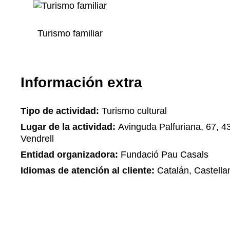
Turismo familiar
Información extra
Tipo de actividad:
Turismo cultural
Lugar de la actividad:
Avinguda Palfuriana, 67, 4
Vendrell
Entidad organizadora:
Fundació Pau Casals
Idiomas de atención al cliente:
Catalán, Castellan