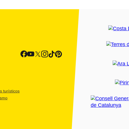
 turísticos
ismo