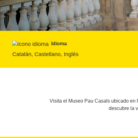
Idioma
Catalán, Castellano, Inglés
Visita el Museo Pau Casals ubicado en la
descubre la v