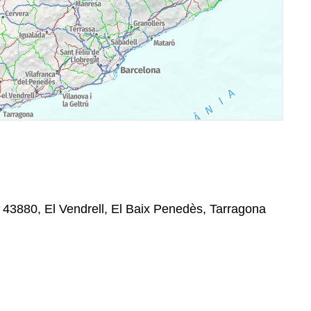
, 43880, El Vendrell, El Baix Penedès, Tarragona