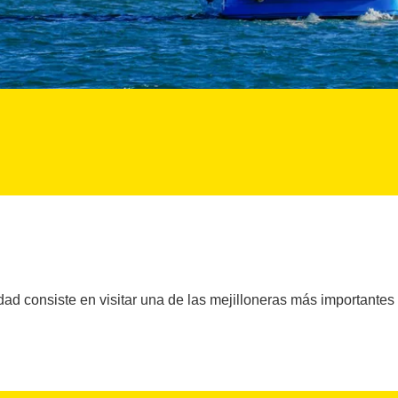
dad consiste en visitar una de las mejilloneras más importantes