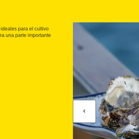
ideales para el cultivo
ra una parte importante