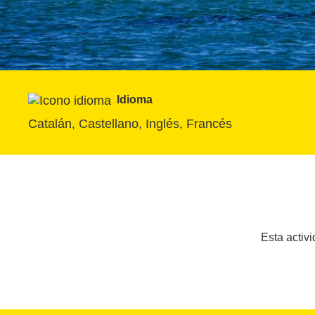
Idioma
Catalán, Castellano, Inglés, Francés
Esta activi