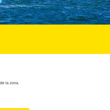
 de la zona.