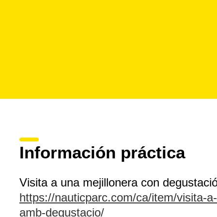
Información práctica
Visita a una mejillonera con degustaci
https://nauticparc.com/ca/item/visita-
amb-degustacio/