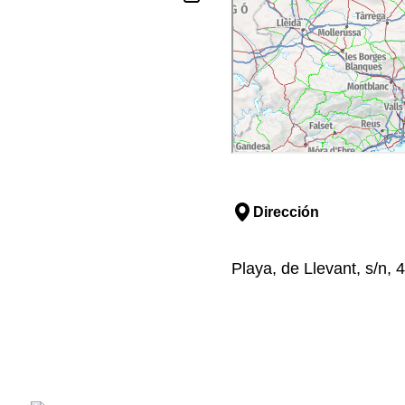
Dirección
Playa, de Llevant, s/n,