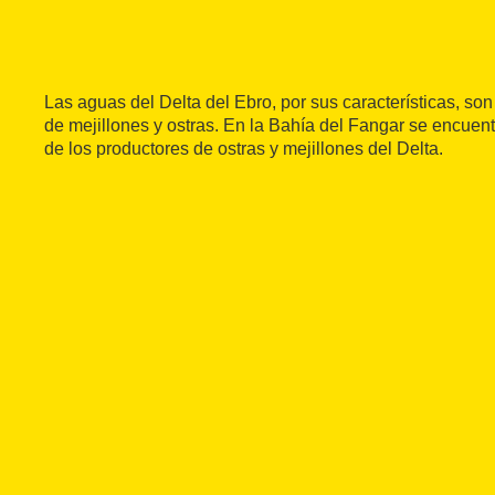
Las aguas del Delta del Ebro, por sus características, son 
de mejillones y ostras. En la Bahía del Fangar se encuent
de los productores de ostras y mejillones del Delta.