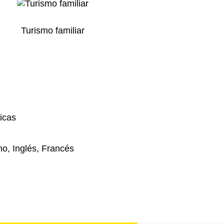
Turismo familiar
icas
no, Inglés, Francés