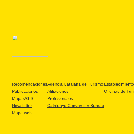
Recomendaciones
Agencia Catalana de Turismo
Establecimientos
Publicaciones
Afiliaciones
Oficinas de Tur
Mapas/GIS
Profesionales
Newsletter
Catalunya Convention Bureau
Mapa web