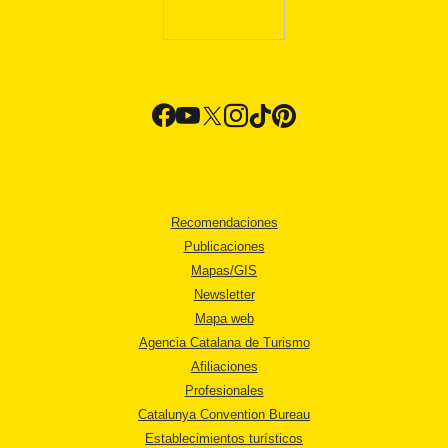
Recomendaciones
Publicaciones
Mapas/GIS
Newsletter
Mapa web
Agencia Catalana de Turismo
Afiliaciones
Profesionales
Catalunya Convention Bureau
Establecimientos turísticos