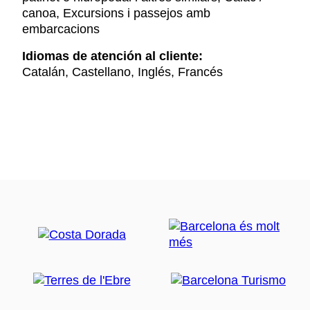
canoa, Excursions i passejos amb
embarcacions
Idiomas de atención al cliente:
Catalán, Castellano, Inglés, Francés