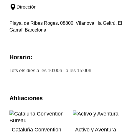
Dirección
Playa, de Ribes Roges, 08800, Vilanova i la Geltrú, El
Garraf, Barcelona
Horario:
Tots els dies a les 10:00h i a les 15:00h
Afiliaciones
Cataluña Convention
Activo y Aventura