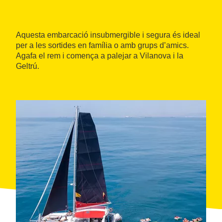
Aquesta embarcació insubmergible i segura és ideal
per a les sortides en família o amb grups d’amics.
Agafa el rem i comença a palejar a Vilanova i la
Geltrú.