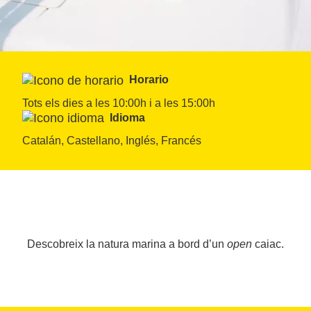
Horario
Tots els dies a les 10:00h i a les 15:00h
Idioma
Catalán, Castellano, Inglés, Francés
Descobreix la natura marina a bord d’un
open
caiac.