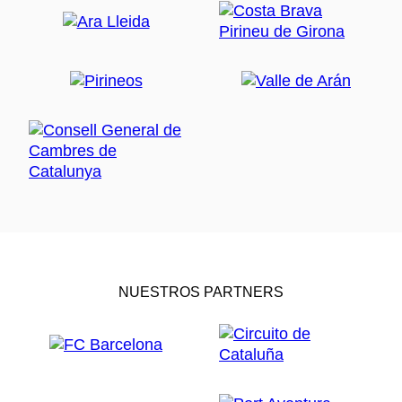
NUESTROS PARTNERS