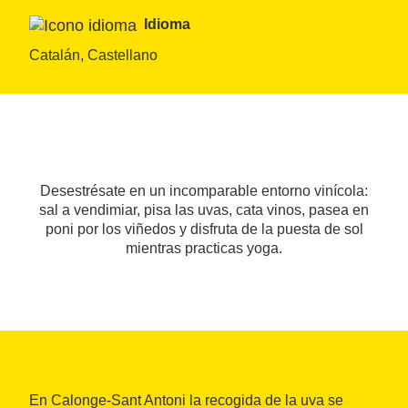
Idioma
Catalán, Castellano
Desestrésate en un incomparable entorno vinícola:
sal a vendimiar, pisa las uvas, cata vinos, pasea en
poni por los viñedos y disfruta de la puesta de sol
mientras practicas yoga.
En Calonge-Sant Antoni la recogida de la uva se