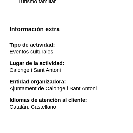
Turismo familiar
Información extra
Tipo de actividad:
Eventos culturales
Lugar de la actividad:
Calonge i Sant Antoni
Entidad organizadora:
Ajuntament de Calonge i Sant Antoni
Idiomas de atención al cliente:
Catalán, Castellano