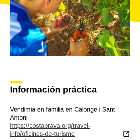
Información práctica
Vendimia en familia en Calonge i Sant
Antoni
https://costabrava.org/travel-
info/oficines-de-turisme