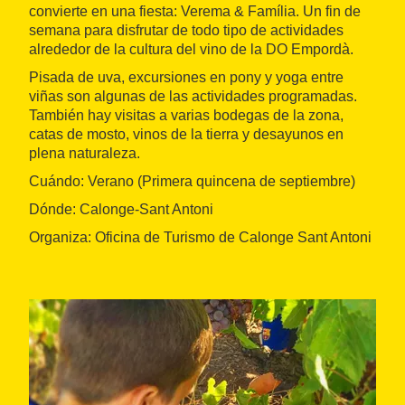
convierte en una fiesta: Verema & Família. Un fin de
semana para disfrutar de todo tipo de actividades
alrededor de la cultura del vino de la DO Empordà.
Pisada de uva, excursiones en pony y yoga entre
viñas son algunas de las actividades programadas.
También hay visitas a varias bodegas de la zona,
catas de mosto, vinos de la tierra y desayunos en
plena naturaleza.
Cuándo: Verano (Primera quincena de septiembre)
Dónde: Calonge-Sant Antoni
Organiza: Oficina de Turismo de Calonge Sant Antoni