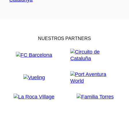
NUESTROS PARTNERS