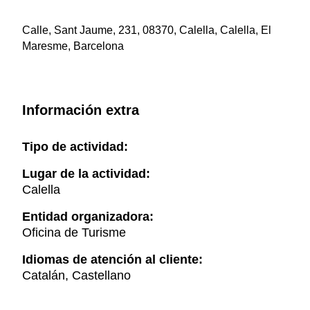
Calle, Sant Jaume, 231, 08370, Calella, Calella, El
Maresme, Barcelona
Información extra
Tipo de actividad:
Lugar de la actividad:
Calella
Entidad organizadora:
Oficina de Turisme
Idiomas de atención al cliente:
Catalán, Castellano