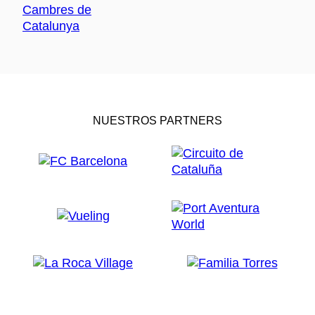
NUESTROS PARTNERS