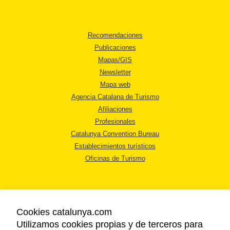
Recomendaciones
Publicaciones
Mapas/GIS
Newsletter
Mapa web
Agencia Catalana de Turismo
Afiliaciones
Profesionales
Catalunya Convention Bureau
Establecimientos turísticos
Oficinas de Turismo
Cookies catalunya.com
Utilizamos cookies propias y de terceros para