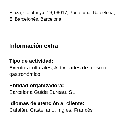
Plaza, Catalunya, 19, 08017, Barcelona, Barcelona,
El Barcelonès, Barcelona
Información extra
Tipo de actividad:
Eventos culturales, Actividades de turismo
gastronómico
Entidad organizadora:
Barcelona Guide Bureau, SL
Idiomas de atención al cliente:
Catalán, Castellano, Inglés, Francés