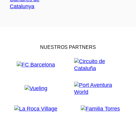
NUESTROS PARTNERS