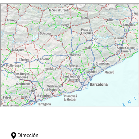
Dirección