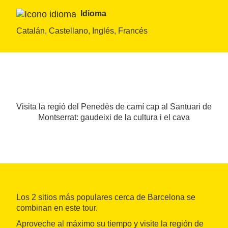
Idioma
Catalán, Castellano, Inglés, Francés
Visita la regió del Penedès de camí cap al Santuari de
Montserrat: gaudeixi de la cultura i el cava
Los 2 sitios más populares cerca de Barcelona se
combinan en este tour.
Aproveche al máximo su tiempo y visite la región de