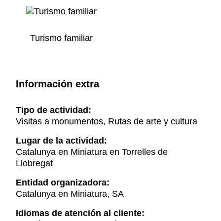
Turismo familiar
Información extra
Tipo de actividad:
Visitas a monumentos, Rutas de arte y cultura
Lugar de la actividad:
Catalunya en Miniatura en Torrelles de
Llobregat
Entidad organizadora:
Catalunya en Miniatura, SA
Idiomas de atención al cliente: