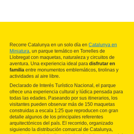
Recorre Catalunya en un solo día en
Catalunya en
Miniatura
, un parque temático en Torrelles de
Llobregat con maquetas, naturaleza y circuitos de
aventura. Una experiencia ideal para
disfrutar en
familia
entre monumentos emblemáticos, tirolinas y
actividades al aire libre.
Declarado de Interés Turístico Nacional, el parque
ofrece una experiencia cultural y lúdica pensada para
todas las edades. Paseando por sus itinerarios, los
visitantes pueden observar más de 150 maquetas
construidas a escala 1:25 que reproducen con gran
detalle algunos de los principales referentes
arquitectónicos del país. El recorrido, organizado
siguiendo la distribución comarcal de Catalunya,