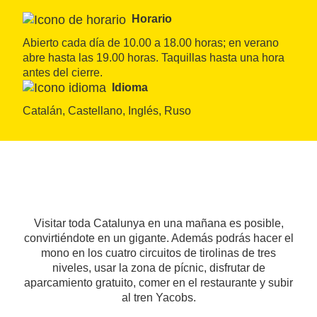
Horario
Abierto cada día de 10.00 a 18.00 horas; en verano 
abre hasta las 19.00 horas. Taquillas hasta una hora 
antes del cierre.
Idioma
Catalán, Castellano, Inglés, Ruso
Visitar toda Catalunya en una mañana es posible,
convirtiéndote en un gigante. Además podrás hacer el
mono en los cuatro circuitos de tirolinas de tres
niveles, usar la zona de pícnic, disfrutar de
aparcamiento gratuito, comer en el restaurante y subir
al tren Yacobs.