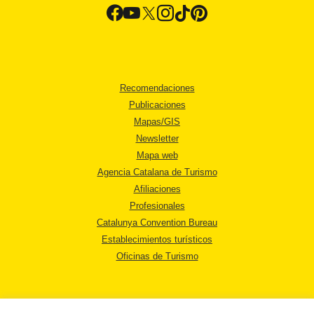
Recomendaciones
Publicaciones
Mapas/GIS
Newsletter
Mapa web
Agencia Catalana de Turismo
Afiliaciones
Profesionales
Catalunya Convention Bureau
Establecimientos turísticos
Oficinas de Turismo