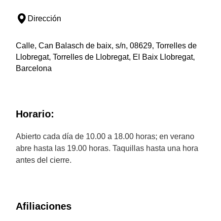
Dirección
Calle, Can Balasch de baix, s/n, 08629, Torrelles de
Llobregat, Torrelles de Llobregat, El Baix Llobregat,
Barcelona
Horario:
Abierto cada día de 10.00 a 18.00 horas; en verano
abre hasta las 19.00 horas. Taquillas hasta una hora
antes del cierre.
Afiliaciones