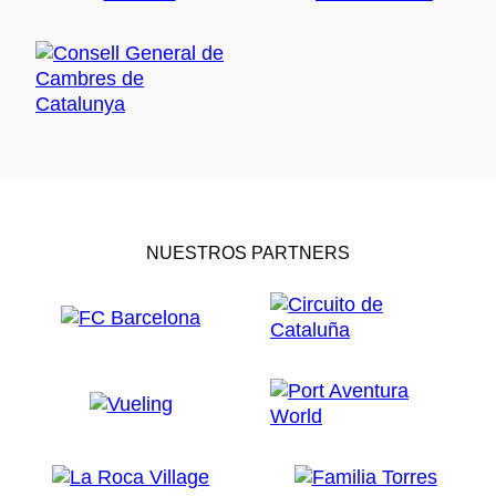
NUESTROS PARTNERS