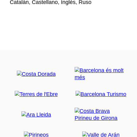
Catalán, Castellano, Inglés, Ruso