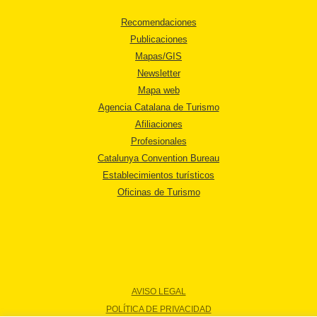
Recomendaciones
Publicaciones
Mapas/GIS
Newsletter
Mapa web
Agencia Catalana de Turismo
Afiliaciones
Profesionales
Catalunya Convention Bureau
Establecimientos turísticos
Oficinas de Turismo
AVISO LEGAL
POLÍTICA DE PRIVACIDAD