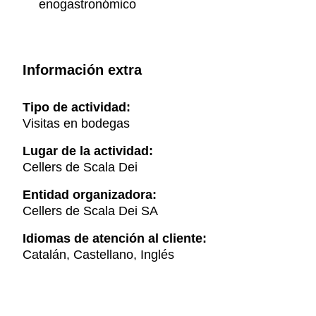
enogastronómico
Información extra
Tipo de actividad:
Visitas en bodegas
Lugar de la actividad:
Cellers de Scala Dei
Entidad organizadora:
Cellers de Scala Dei SA
Idiomas de atención al cliente:
Catalán, Castellano, Inglés