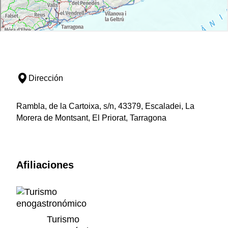
Dirección
Rambla, de la Cartoixa, s/n, 43379, Escaladei, La
Morera de Montsant, El Priorat, Tarragona
Afiliaciones
Turismo