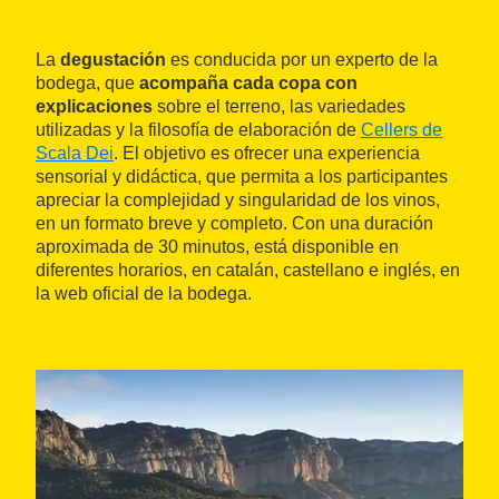
La
degustación
es conducida por un experto de la
bodega, que
acompaña cada copa con
explicaciones
sobre el terreno, las variedades
utilizadas y la filosofía de elaboración de
Cellers de
Scala Dei
. El objetivo es ofrecer una experiencia
sensorial y didáctica, que permita a los participantes
apreciar la complejidad y singularidad de los vinos,
en un formato breve y completo. Con una duración
aproximada de 30 minutos, está disponible en
diferentes horarios, en catalán, castellano e inglés, en
la web oficial de la bodega.