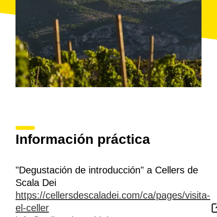
Información práctica
"Degustación de introducción" a Cellers de
Scala Dei
https://cellersdescaladei.com/ca/pages/visita-
el-celler