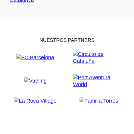
NUESTROS PARTNERS