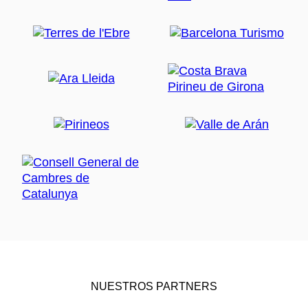
NUESTROS PARTNERS