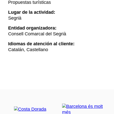
Propuestas turísticas
Lugar de la actividad:
Segrià
Entidad organizadora:
Consell Comarcal del Segrià
Idiomas de atención al cliente:
Catalán, Castellano