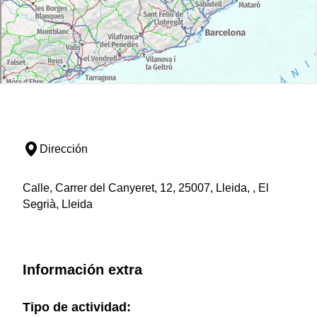
Dirección
Calle, Carrer del Canyeret, 12, 25007, Lleida, , El
Segrià, Lleida
Información extra
Tipo de actividad: