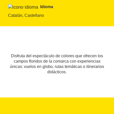
Idioma
Catalán, Castellano
Disfruta del espectáculo de colores que ofrecen los
campos floridos de la comarca con experiencias
únicas: vuelos en globo, rutas temáticas o itinerarios
didácticos.