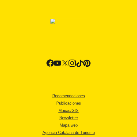
Recomendaciones
Publicaciones
Mapas/GIS
Newsletter
Mapa web
Agencia Catalana de Turismo