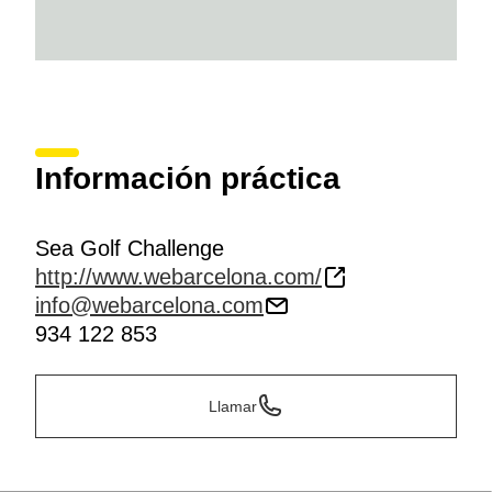
Información práctica
Sea Golf Challenge
http://www.webarcelona.com/
info@webarcelona.com
934 122 853
Llamar