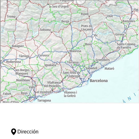
Dirección