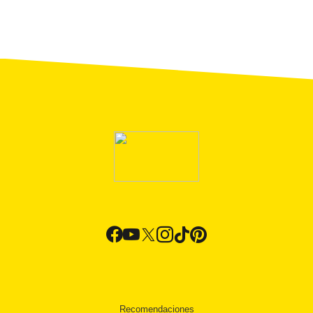
Recomendaciones