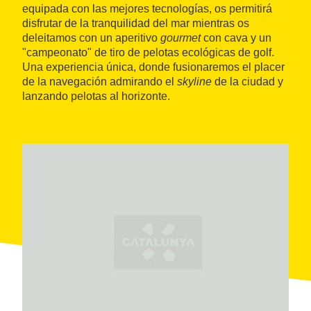
equipada con las mejores tecnologías, os permitirá
disfrutar de la tranquilidad del mar mientras os
deleitamos con un aperitivo
gourmet
con cava y un
"campeonato" de tiro de pelotas ecológicas de golf.
Una experiencia única, donde fusionaremos el placer
de la navegación admirando el
skyline
de la ciudad y
lanzando pelotas al horizonte.