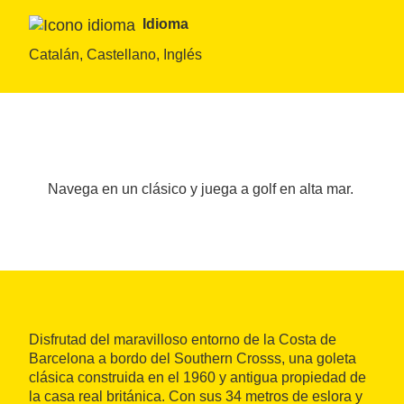
Idioma
Catalán, Castellano, Inglés
Navega en un clásico y juega a golf en alta mar.
Disfrutad del maravilloso entorno de la Costa de
Barcelona a bordo del Southern Crosss, una goleta
clásica construida en el 1960 y antigua propiedad de
la casa real británica. Con sus 34 metros de eslora y