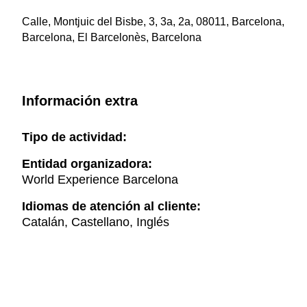
Calle, Montjuic del Bisbe, 3, 3a, 2a, 08011, Barcelona,
Barcelona, El Barcelonès, Barcelona
Información extra
Tipo de actividad:
Entidad organizadora:
World Experience Barcelona
Idiomas de atención al cliente:
Catalán, Castellano, Inglés