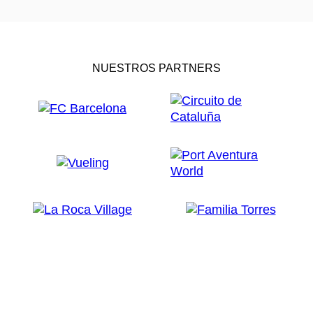
NUESTROS PARTNERS