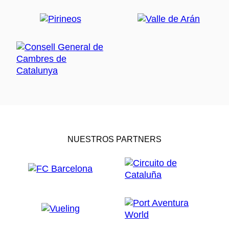
NUESTROS PARTNERS