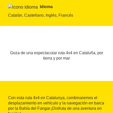
Idioma
Catalán, Castellano, Inglés, Francés
Goza de una espectacular ruta 4x4 en Cataluña, por
tierra y por mar
Con esta ruta 4x4 en Catalunya, combinaremos el
desplazamiento en vehículo y la navegación en barca
por la Bahía del Fangar.¡Disfruta de una aventura en