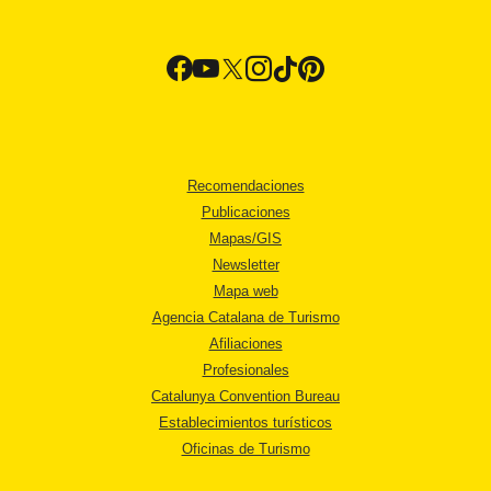
Recomendaciones
Publicaciones
Mapas/GIS
Newsletter
Mapa web
Agencia Catalana de Turismo
Afiliaciones
Profesionales
Catalunya Convention Bureau
Establecimientos turísticos
Oficinas de Turismo