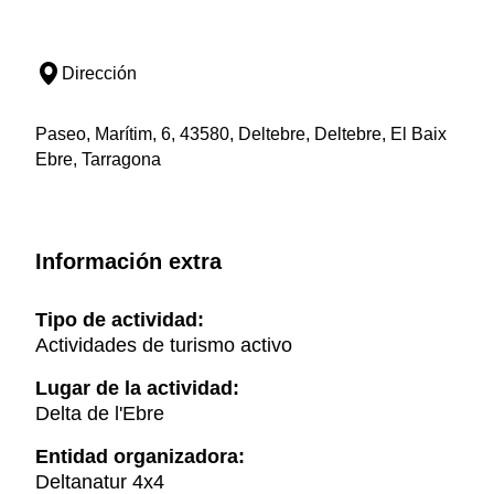
Dirección
Paseo, Marítim, 6, 43580, Deltebre, Deltebre, El Baix
Ebre, Tarragona
Información extra
Tipo de actividad:
Actividades de turismo activo
Lugar de la actividad:
Delta de l'Ebre
Entidad organizadora:
Deltanatur 4x4