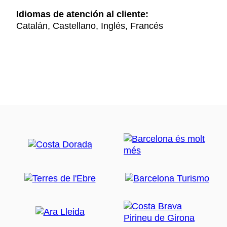
Idiomas de atención al cliente:
Catalán, Castellano, Inglés, Francés