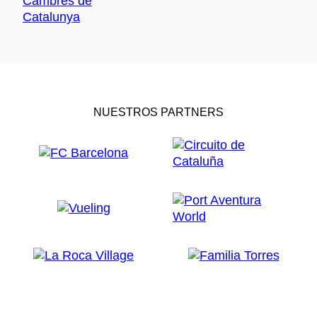
NUESTROS PARTNERS