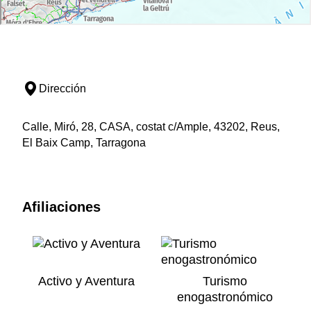
Dirección
Calle, Miró, 28, CASA, costat c/Ample, 43202, Reus,
El Baix Camp, Tarragona
Afiliaciones
Activo y Aventura
Turismo
enogastronómico