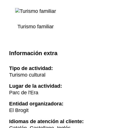
Turismo familiar
Información extra
Tipo de actividad:
Turismo cultural
Lugar de la actividad:
Parc de l'Era
Entidad organizadora:
El Brogit
Idiomas de atención al cliente:
Catalán, Castellano, Inglés