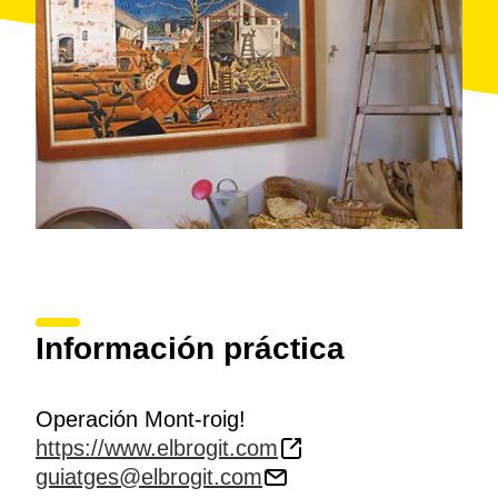
Información práctica
Operación Mont-roig!
https://www.elbrogit.com
guiatges@elbrogit.com