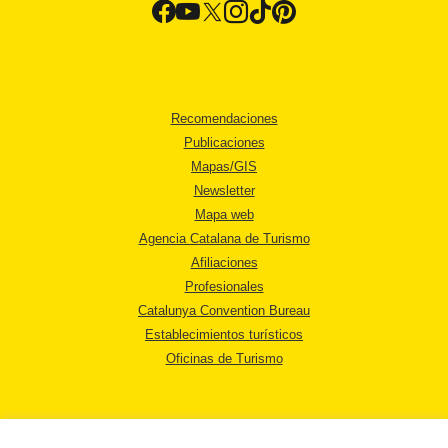
Recomendaciones
Publicaciones
Mapas/GIS
Newsletter
Mapa web
Agencia Catalana de Turismo
Afiliaciones
Profesionales
Catalunya Convention Bureau
Establecimientos turísticos
Oficinas de Turismo