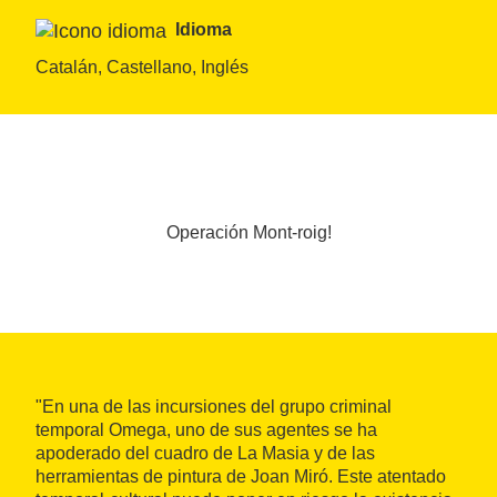
Idioma
Catalán, Castellano, Inglés
Operación Mont-roig!
"En una de las incursiones del grupo criminal
temporal Omega, uno de sus agentes se ha
apoderado del cuadro de La Masia y de las
herramientas de pintura de Joan Miró. Este atentado