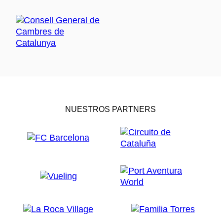
NUESTROS PARTNERS