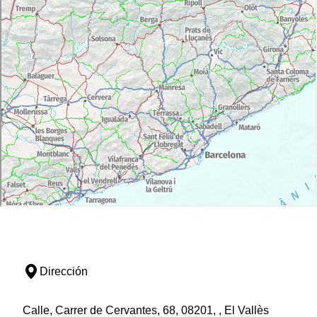
Dirección
Calle, Carrer de Cervantes, 68, 08201, , El Vallès