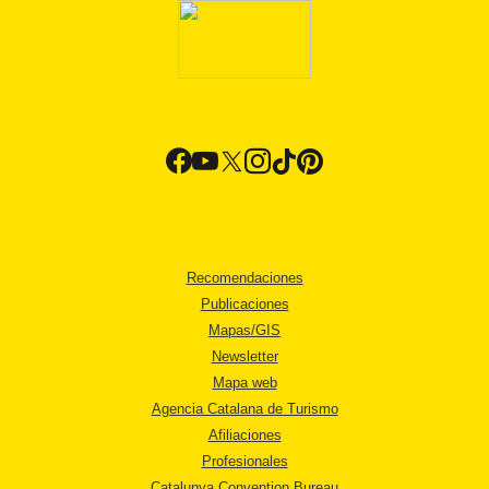
Recomendaciones
Publicaciones
Mapas/GIS
Newsletter
Mapa web
Agencia Catalana de Turismo
Afiliaciones
Profesionales
Catalunya Convention Bureau