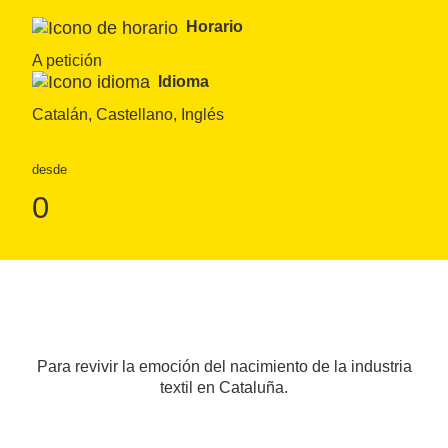
Horario
A petición
Idioma
Catalán, Castellano, Inglés
desde
0
Para revivir la emoción del nacimiento de la industria
textil en Cataluña.