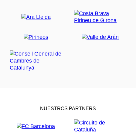
NUESTROS PARTNERS