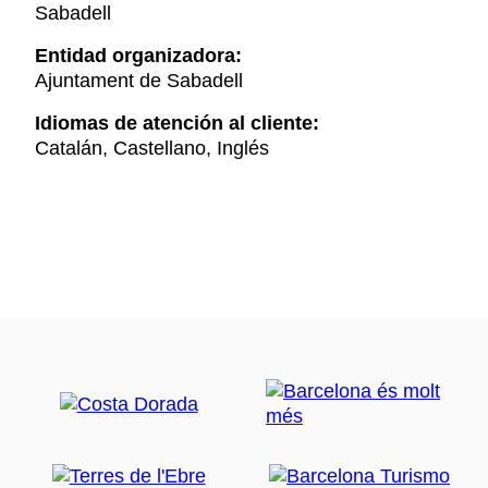
Sabadell
Entidad organizadora:
Ajuntament de Sabadell
Idiomas de atención al cliente:
Catalán, Castellano, Inglés