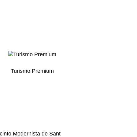
Turismo Premium
cinto Modernista de Sant