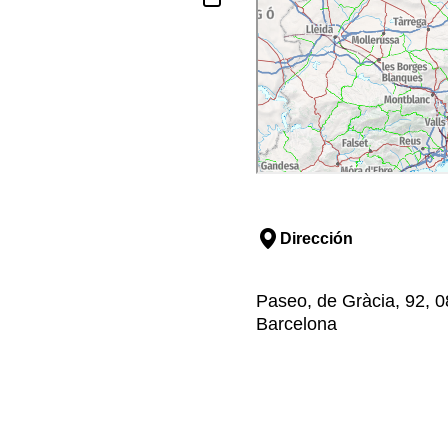
Dirección
Paseo, de Gràcia, 92, 0
Barcelona