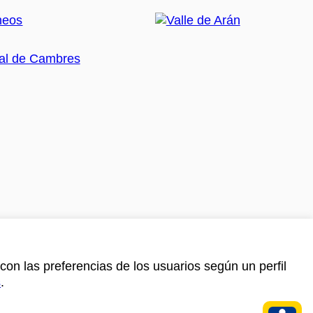
con las preferencias de los usuarios según un perfil
s
.