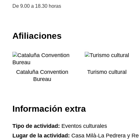
De 9.00 a 18.30 horas
Afiliaciones
Cataluña Convention
Turismo cultural
Bureau
Información extra
Tipo de actividad:
Eventos culturales
Lugar de la actividad:
Casa Milà-La Pedrera y Re