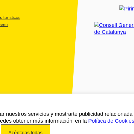
 turísticos
ismo
ar nuestros servicios y mostrarte publicidad relacionada 
Puedes obtener más información en la
Política de Cookie
Acéptalas todas