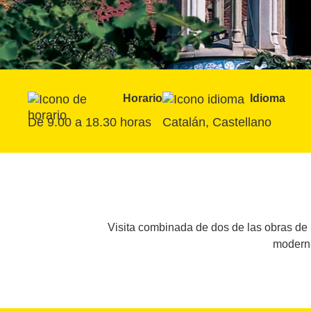
Horario
Idioma
De 9.00 a 18.30 horas
Catalán, Castellano
Visita combinada de dos de las obras de l
moderni