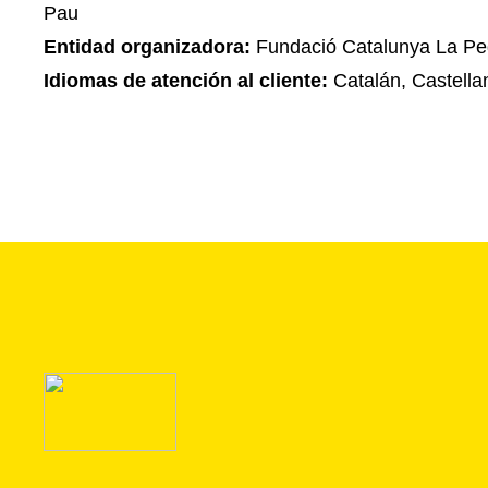
Pau
Entidad organizadora:
Fundació Catalunya La Pe
Idiomas de atención al cliente:
Catalán, Castella