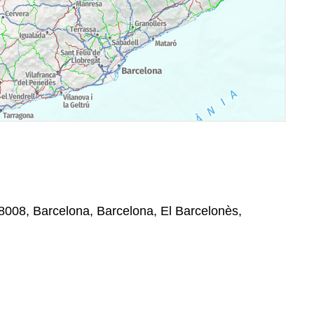
8008, Barcelona, Barcelona, El Barcelonès,