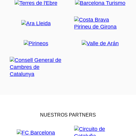
NUESTROS PARTNERS