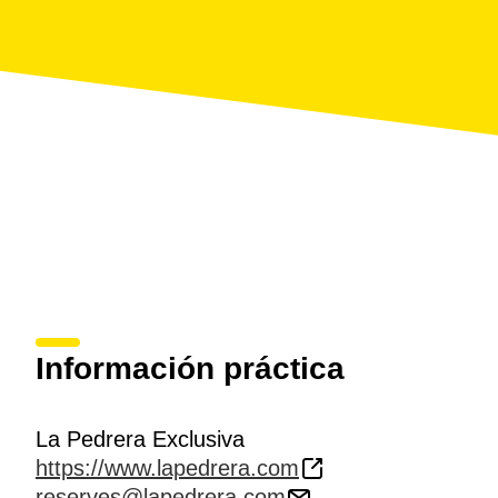
Información práctica
La Pedrera Exclusiva
https://www.lapedrera.com
reserves@lapedrera.com