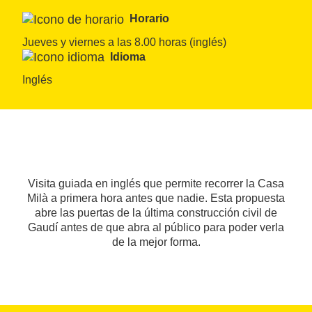
Horario
Jueves y viernes a las 8.00 horas (inglés)
Idioma
Inglés
Visita guiada en inglés que permite recorrer la Casa
Milà a primera hora antes que nadie. Esta propuesta
abre las puertas de la última construcción civil de
Gaudí antes de que abra al público para poder verla
de la mejor forma.