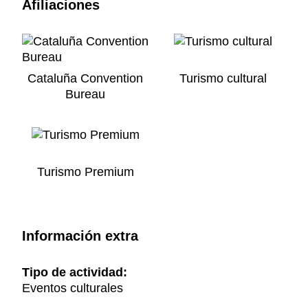
Afiliaciones
Cataluña Convention
Turismo cultural
Bureau
Turismo Premium
Información extra
Tipo de actividad:
Eventos culturales