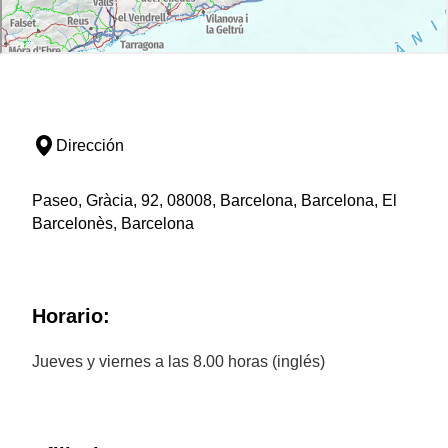
Dirección
Paseo, Gràcia, 92, 08008, Barcelona, Barcelona, El
Barcelonès, Barcelona
Horario:
Jueves y viernes a las 8.00 horas (inglés)