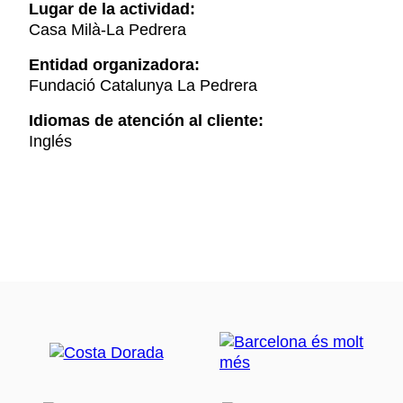
Lugar de la actividad:
Casa Milà-La Pedrera
Entidad organizadora:
Fundació Catalunya La Pedrera
Idiomas de atención al cliente:
Inglés