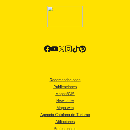
Recomendaciones
Publicaciones
Mapas/GIS
Newsletter
Mapa web
Agencia Catalana de Turismo
Afiliaciones
Profesionales