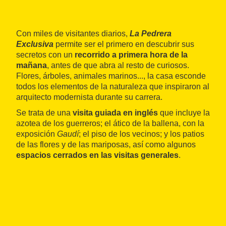
Con miles de visitantes diarios,
La Pedrera
Exclusiva
permite ser el primero en descubrir sus
secretos con un
recorrido a primera hora de la
mañana
, antes de que abra al resto de curiosos.
Flores, árboles, animales marinos..., la casa esconde
todos los elementos de la naturaleza que inspiraron al
arquitecto modernista durante su carrera.
Se trata de una
visita guiada en inglés
que incluye la
azotea de los guerreros; el ático de la ballena, con la
exposición
Gaudí
; el piso de los vecinos; y los patios
de las flores y de las mariposas, así como algunos
espacios cerrados en las visitas generales
.