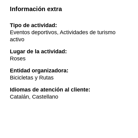
Información extra
Tipo de actividad:
Eventos deportivos, Actividades de turismo
activo
Lugar de la actividad:
Roses
Entidad organizadora:
Bicicletas y Rutas
Idiomas de atención al cliente:
Catalán, Castellano