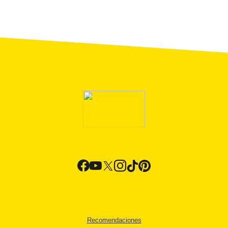
Recomendaciones