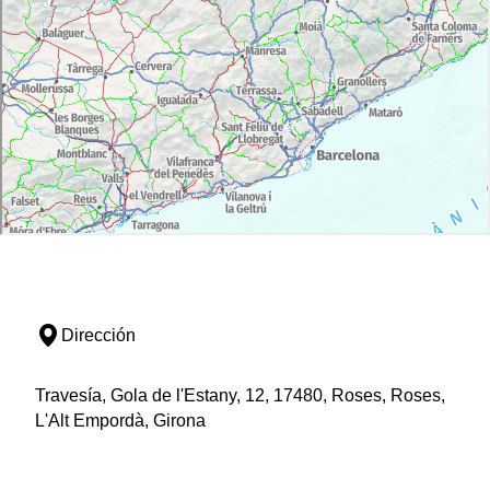
Dirección
Travesía, Gola de l'Estany, 12, 17480, Roses, Roses,
L'Alt Empordà, Girona