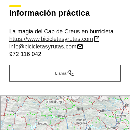
Información práctica
La magia del Cap de Creus en burricleta
https://www.bicicletasyrutas.com
info@bicicletasyrutas.com
972 116 042
Llamar