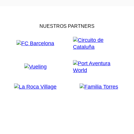
NUESTROS PARTNERS