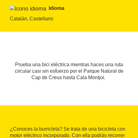
Idioma
Catalán, Castellano
Prueba una bici eléctrica mientras haces una ruta
circular casi sin esfuerzo por el Parque Natural de
Cap de Creus hasta Cala Montjoi.
¿Conoces la burricleta? Se trata de una bicicleta con
motor eléctrico incorporado. Con ella podrás recorrer