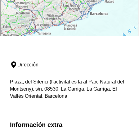
Dirección
Plaza, del Silenci (l'activitat es fa al Parc Natural del
Montseny), s/n, 08530, La Garriga, La Garriga, El
Vallès Oriental, Barcelona
Información extra