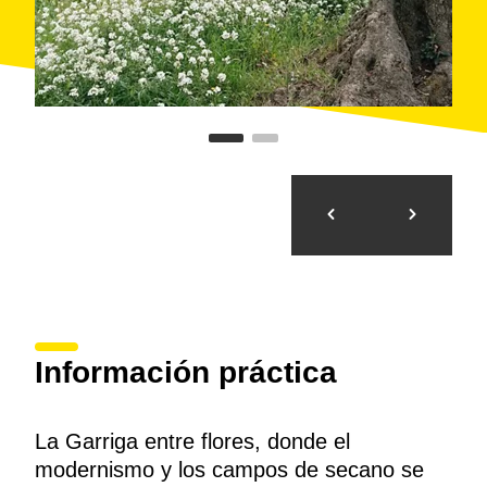
Información práctica
La Garriga entre flores, donde el
modernismo y los campos de secano se