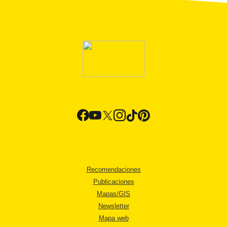
Recomendaciones
Publicaciones
Mapas/GIS
Newsletter
Mapa web