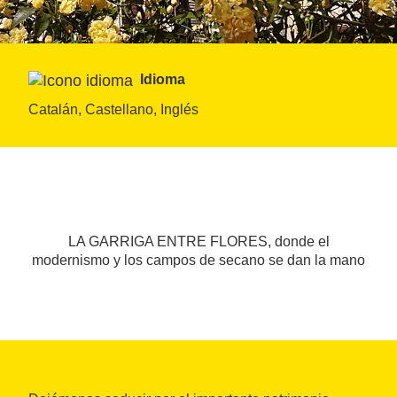
Idioma
Catalán, Castellano, Inglés
LA GARRIGA ENTRE FLORES, donde el
modernismo y los campos de secano se dan la mano