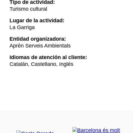
Tipo de actividad:
Turismo cultural
Lugar de la actividad:
La Garriga
Entidad organizadora:
Aprèn Serveis Ambientals
Idiomas de atención al cliente:
Catalán, Castellano, Inglés