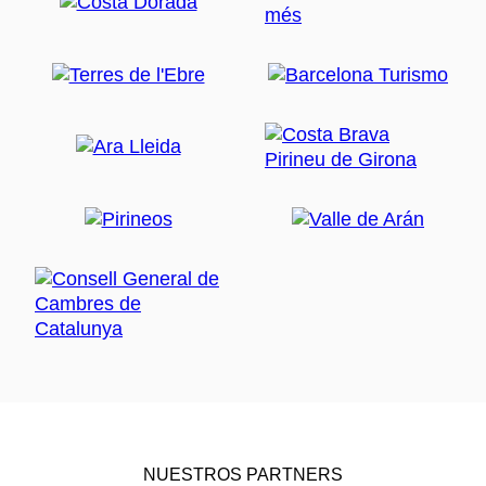
NUESTROS PARTNERS