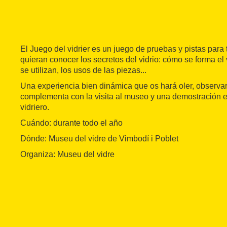
El Juego del vidrier es un juego de pruebas y pistas para 
quieran conocer los secretos del vidrio: cómo se forma el
se utilizan, los usos de las piezas...
Una experiencia bien dinámica que os hará oler, observar, 
complementa con la visita al museo y una demostración e
vidriero.
Cuándo: durante todo el año
Dónde: Museu del vidre de Vimbodí i Poblet
Organiza: Museu del vidre