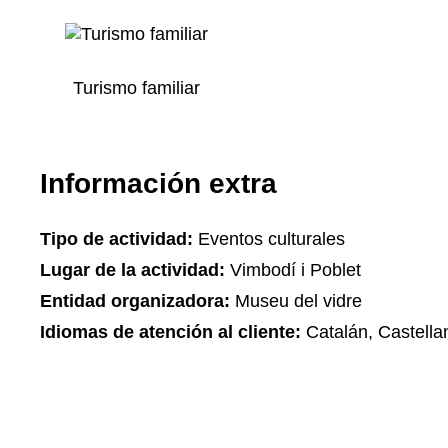
Turismo familiar
Información extra
Tipo de actividad:
Eventos culturales
Lugar de la actividad:
Vimbodí i Poblet
Entidad organizadora:
Museu del vidre
Idiomas de atención al cliente:
Catalán, Castella