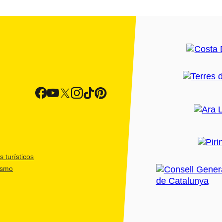
 turísticos
ismo