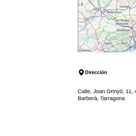
Dirección
Calle, Joan Grinyó, 11,
Barberà, Tarragona