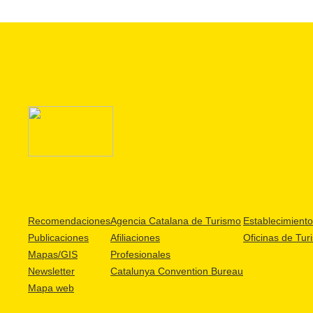
Recomendaciones
Agencia Catalana de Turismo
Establecimientos
Publicaciones
Afiliaciones
Oficinas de Tur
Mapas/GIS
Profesionales
Newsletter
Catalunya Convention Bureau
Mapa web