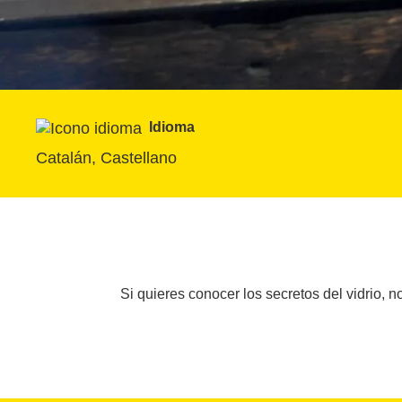
Idioma
Catalán, Castellano
Si quieres conocer los secretos del vidrio,