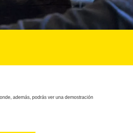
, donde, además, podrás ver una demostración