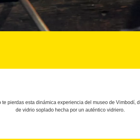
 no te pierdas esta dinámica experiencia del museo de Vimbodí
de vidrio soplado hecha por un auténtico vidriero.