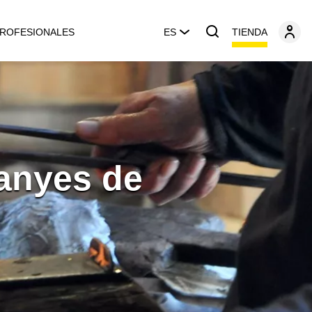
TIENDA
ROFESIONALES
ES
tanyes de