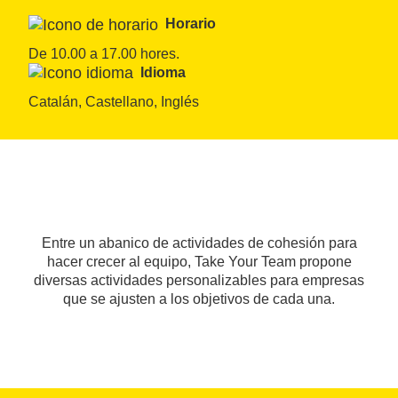
Horario
De 10.00 a 17.00 hores.
Idioma
Catalán, Castellano, Inglés
Entre un abanico de actividades de cohesión para
hacer crecer al equipo, Take Your Team propone
diversas actividades personalizables para empresas
que se ajusten a los objetivos de cada una.