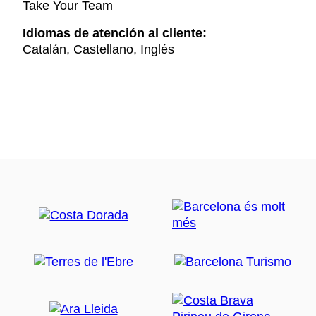
Take Your Team
Idiomas de atención al cliente:
Catalán, Castellano, Inglés