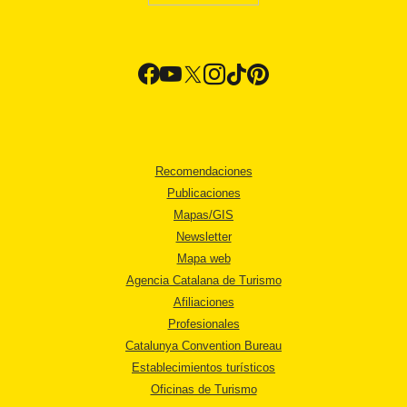
Recomendaciones
Publicaciones
Mapas/GIS
Newsletter
Mapa web
Agencia Catalana de Turismo
Afiliaciones
Profesionales
Catalunya Convention Bureau
Establecimientos turísticos
Oficinas de Turismo