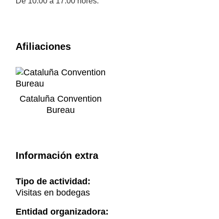
De 10.00 a 17.00 hores.
Afiliaciones
Cataluña Convention
Bureau
Información extra
Tipo de actividad:
Visitas en bodegas
Entidad organizadora: