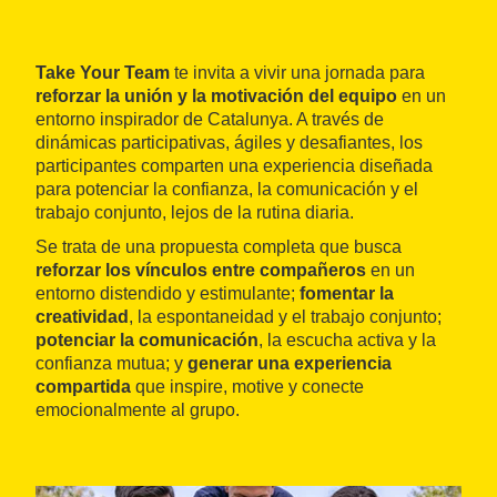
Take Your Team
te invita a vivir una jornada para
reforzar la unión y la motivación del equipo
en un
entorno inspirador de Catalunya. A través de
dinámicas participativas, ágiles y desafiantes, los
participantes comparten una experiencia diseñada
para potenciar la confianza, la comunicación y el
trabajo conjunto, lejos de la rutina diaria.
Se trata de una propuesta completa que busca
reforzar los vínculos entre compañeros
en un
entorno distendido y estimulante;
fomentar la
creatividad
, la espontaneidad y el trabajo conjunto;
potenciar la comunicación
, la escucha activa y la
confianza mutua; y
generar una experiencia
compartida
que inspire, motive y conecte
emocionalmente al grupo.