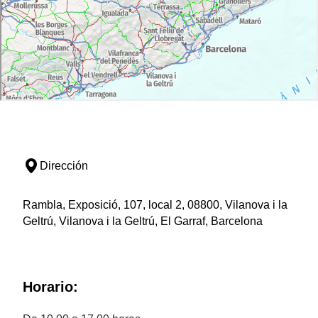
Dirección
Rambla, Exposició, 107, local 2, 08800, Vilanova i la
Geltrú, Vilanova i la Geltrú, El Garraf, Barcelona
Horario: