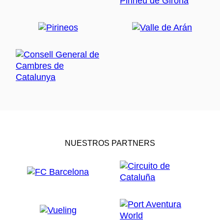
NUESTROS PARTNERS