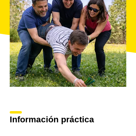
Información práctica