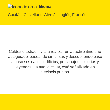
Idioma
Catalán, Castellano, Alemán, Inglés, Francés
Caldes d'Estrac invita a realizar un atractivo itinerario
autoguiado, paseando sin prisas y descubriendo paso
a paso sus calles, edificios, personajes, historias y
leyendas. La ruta, circular, está señalizada en
dieciséis puntos.