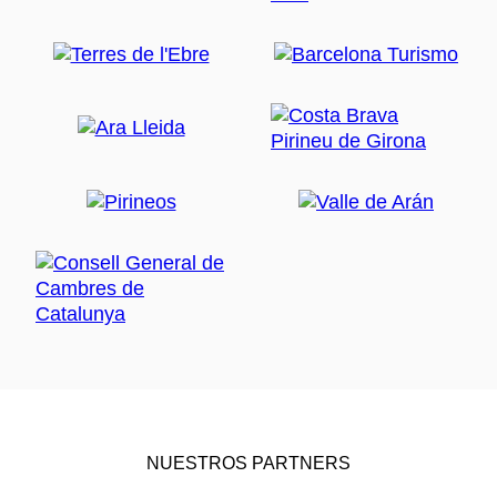
NUESTROS PARTNERS