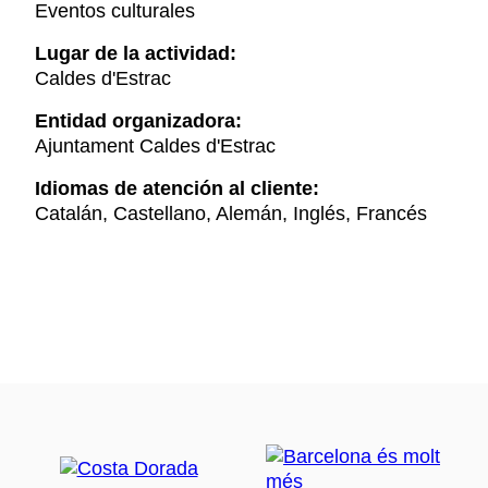
Eventos culturales
Lugar de la actividad:
Caldes d'Estrac
Entidad organizadora:
Ajuntament Caldes d'Estrac
Idiomas de atención al cliente:
Catalán, Castellano, Alemán, Inglés, Francés