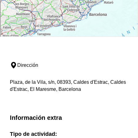
Dirección
Plaza, de la Vila, s/n, 08393, Caldes d'Estrac, Caldes
d'Estrac, El Maresme, Barcelona
Información extra
Tipo de actividad: