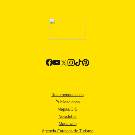
Recomendaciones
Publicaciones
Mapas/GIS
Newsletter
Mapa web
Agencia Catalana de Turismo