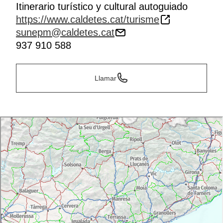
Itinerario turístico y cultural autoguiado
https://www.caldetes.cat/turisme
sunepm@caldetes.cat
937 910 588
Llamar