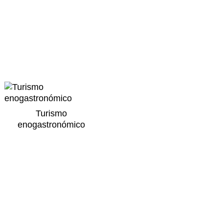
Turismo
enogastronómico