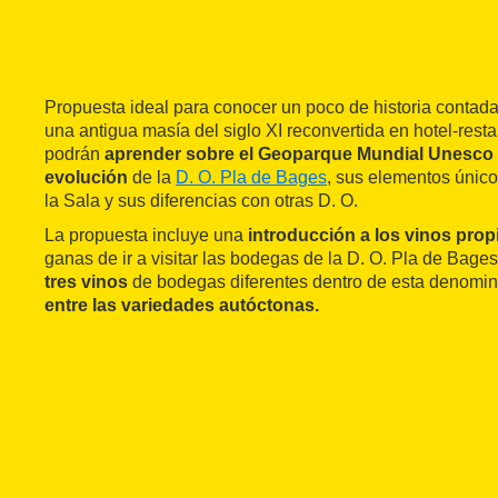
Propuesta ideal para conocer un poco de historia conta
una antigua masía del siglo XI reconvertida en hotel-resta
podrán
aprender sobre el Geoparque Mundial Unesco
evolución
de la
D. O. Pla de Bages
, sus elementos únicos
la Sala y sus diferencias con otras D. O.
La propuesta incluye una
introducción a los vinos prop
ganas de ir a visitar las bodegas de la D. O. Pla de Bage
tres vinos
de bodegas diferentes dentro de esta denomi
entre las variedades autóctonas.