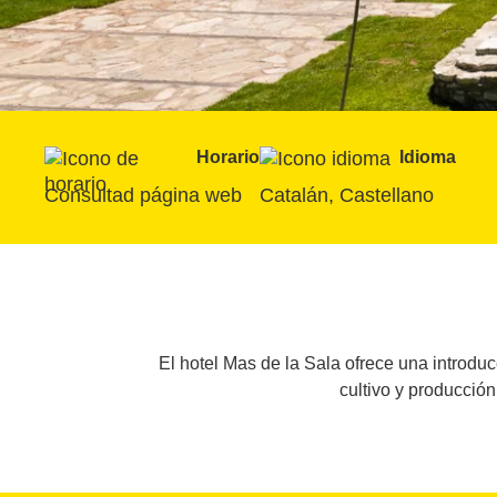
Horario
Idioma
Consultad página web
Catalán, Castellano
El hotel Mas de la Sala ofrece una introduc
cultivo y producción