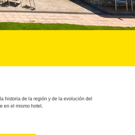
 historia de la región y de la evolución del
te en el mismo hotel.