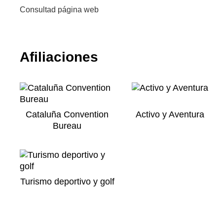
Consultad página web
Afiliaciones
Cataluña Convention
Activo y Aventura
Bureau
Turismo deportivo y golf