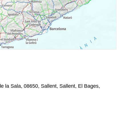
e la Sala, 08650, Sallent, Sallent, El Bages,