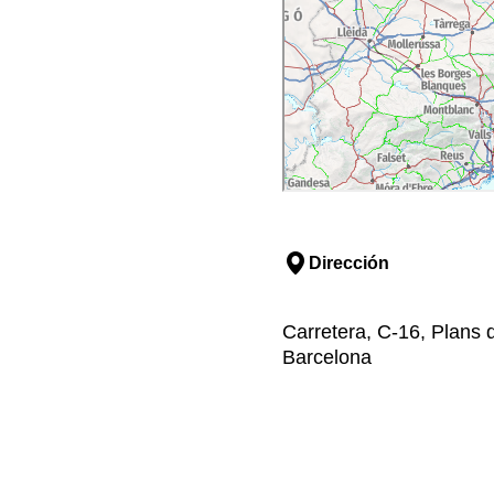
Dirección
Carretera, C-16, Plans d
Barcelona