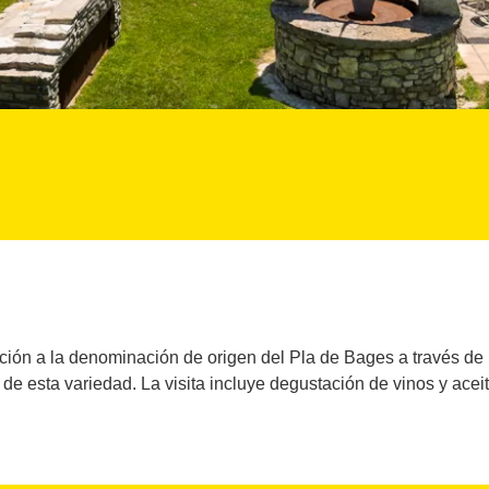
ción a la denominación de origen del Pla de Bages a través de la
 de esta variedad. La visita incluye degustación de vinos y acei