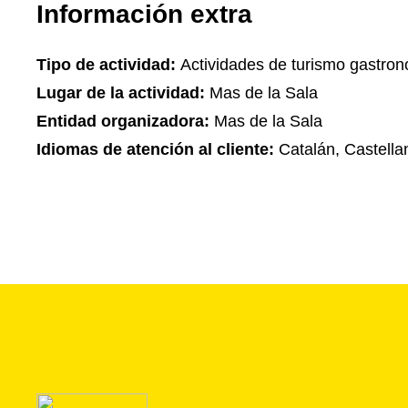
Información extra
Tipo de actividad:
Actividades de turismo gastro
Lugar de la actividad:
Mas de la Sala
Entidad organizadora:
Mas de la Sala
Idiomas de atención al cliente:
Catalán, Castella