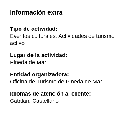
Información extra
Tipo de actividad:
Eventos culturales, Actividades de turismo
activo
Lugar de la actividad:
Pineda de Mar
Entidad organizadora:
Oficina de Turisme de Pineda de Mar
Idiomas de atención al cliente:
Catalán, Castellano