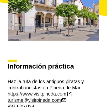
Información práctica
Haz la ruta de los antiguos piratas y
contrabandistas en Pineda de Mar
https://www.visitpineda.com
turisme@visitpineda.com
937 625 038