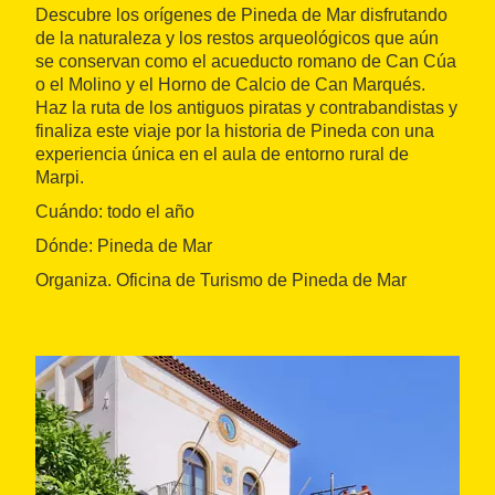
Descubre los orígenes de Pineda de Mar disfrutando
de la naturaleza y los restos arqueológicos que aún
se conservan como el acueducto romano de Can Cúa
o el Molino y el Horno de Calcio de Can Marqués.
Haz la ruta de los antiguos piratas y contrabandistas y
finaliza este viaje por la historia de Pineda con una
experiencia única en el aula de entorno rural de
Marpi.
Cuándo: todo el año
Dónde: Pineda de Mar
Organiza. Oficina de Turismo de Pineda de Mar