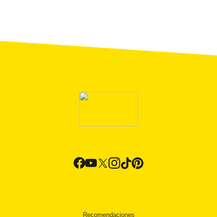
Recomendaciones