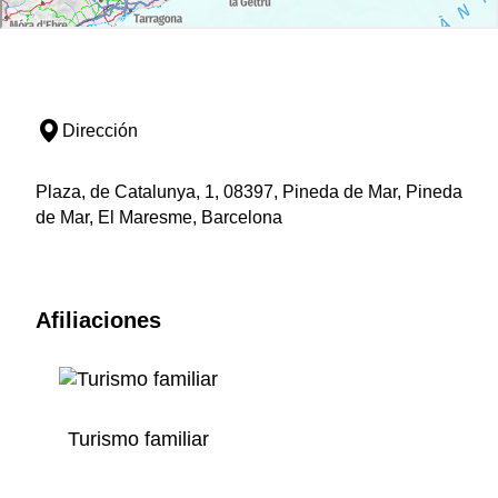
Dirección
Plaza, de Catalunya, 1, 08397, Pineda de Mar, Pineda
de Mar, El Maresme, Barcelona
Afiliaciones
Turismo familiar