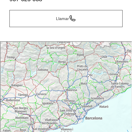
Llamar