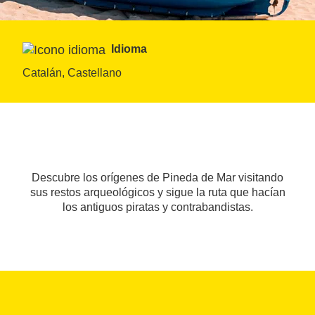
Idioma
Catalán, Castellano
Descubre los orígenes de Pineda de Mar visitando
sus restos arqueológicos y sigue la ruta que hacían
los antiguos piratas y contrabandistas.