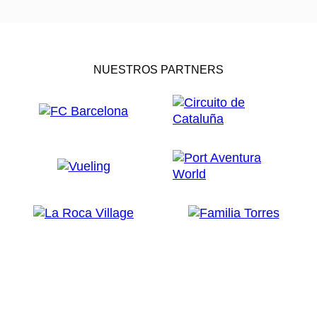
NUESTROS PARTNERS