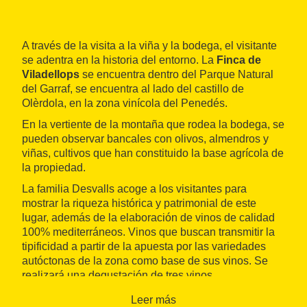
A través de la visita a la viña y la bodega, el visitante
se adentra en la historia del entorno. La
Finca de
Viladellops
se encuentra dentro del Parque Natural
del Garraf, se encuentra al lado del castillo de
Olèrdola, en la zona vinícola del Penedés.
En la vertiente de la montaña que rodea la bodega, se
pueden observar bancales con olivos, almendros y
viñas, cultivos que han constituido la base agrícola de
la propiedad.
La familia Desvalls acoge a los visitantes para
mostrar la riqueza histórica y patrimonial de este
lugar, además de la elaboración de vinos de calidad
100% mediterráneos. Vinos que buscan transmitir la
tipificidad a partir de la apuesta por las variedades
autóctonas de la zona como base de sus vinos. Se
realizará una degustación de tres vinos.
Leer más