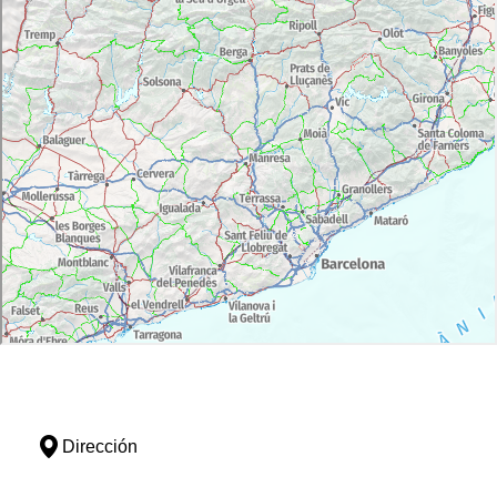
Dirección