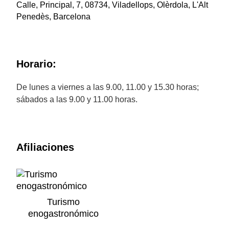
Calle, Principal, 7, 08734, Viladellops, Olèrdola, L'Alt
Penedès, Barcelona
Horario:
De lunes a viernes a las 9.00, 11.00 y 15.30 horas;
sábados a las 9.00 y 11.00 horas.
Afiliaciones
Turismo
enogastronómico