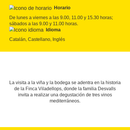
Horario
De lunes a viernes a las 9.00, 11.00 y 15.30 horas; 
sábados a las 9.00 y 11.00 horas.
Idioma
Catalán, Castellano, Inglés
La visita a la viña y la bodega se adentra en la historia
de la Finca Viladellops, donde la familia Desvalls
invita a realizar una degustación de tres vinos
mediterráneos.