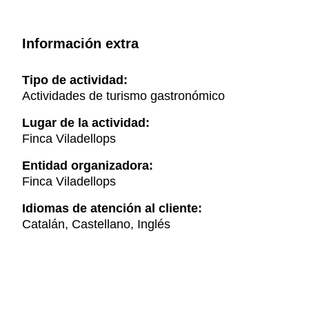
Información extra
Tipo de actividad:
Actividades de turismo gastronómico
Lugar de la actividad:
Finca Viladellops
Entidad organizadora:
Finca Viladellops
Idiomas de atención al cliente:
Catalán, Castellano, Inglés