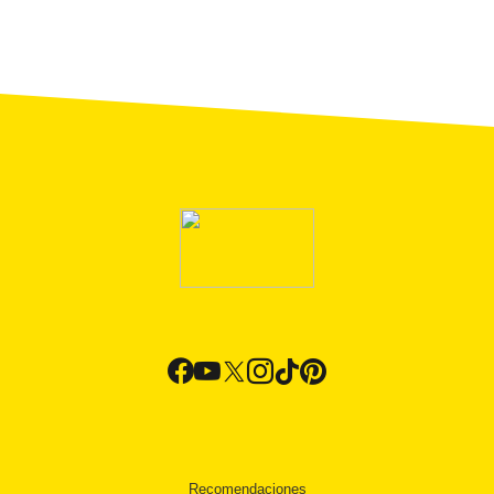
Recomendaciones