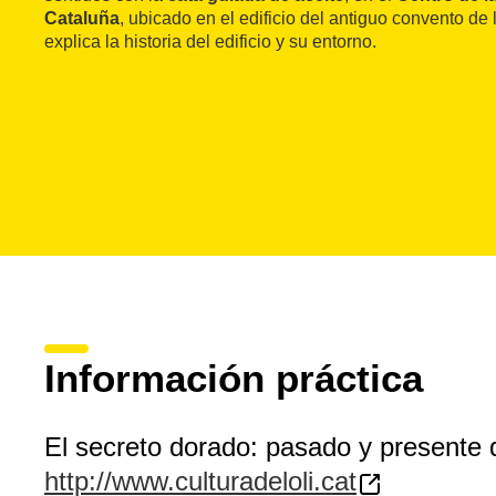
Cataluña
, ubicado en el edificio del antiguo convento de
explica la historia del edificio y su entorno.
Información práctica
El secreto dorado: pasado y presente d
http://www.culturadeloli.cat