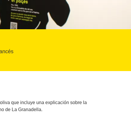
rancés
 oliva que incluye una explicación sobre la
ino de La Granadella.