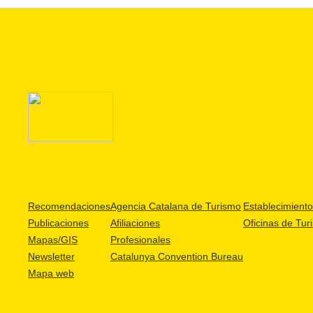
Recomendaciones
Agencia Catalana de Turismo
Establecimientos
Publicaciones
Afiliaciones
Oficinas de Tur
Mapas/GIS
Profesionales
Newsletter
Catalunya Convention Bureau
Mapa web