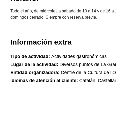
Todo el año, de miércoles a sábado de 10 a 14 y de 16 a 1
domingos cerrado. Siempre con reserva previa.
Información extra
Tipo de actividad:
Actividades gastronómicas
Lugar de la actividad:
Diversos puntos de La Gra
Entidad organizadora:
Centre de la Cultura de l’O
Idiomas de atención al cliente:
Catalán, Castella