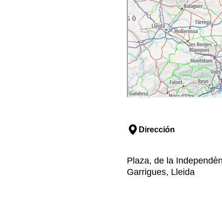
Dirección
Plaza, de la Independèn
Garrigues, Lleida