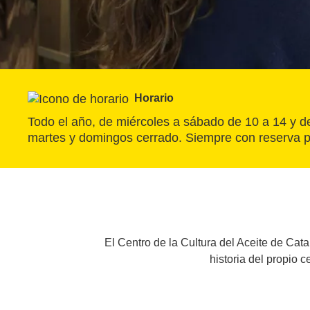
Horario
Todo el año, de miércoles a sábado de 10 a 14 y de
martes y domingos cerrado. Siempre con reserva p
El Centro de la Cultura del Aceite de Cata
historia del propio 