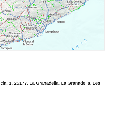
cia, 1, 25177, La Granadella, La Granadella, Les