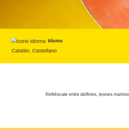
Idioma
Catalán, Castellano
Refréscate entre delfines, leones marino