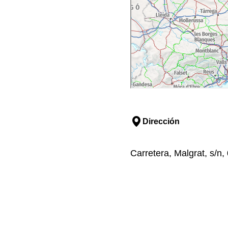
Dirección
Carretera, Malgrat, s/n,