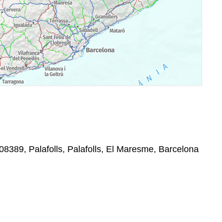
 08389, Palafolls, Palafolls, El Maresme, Barcelona