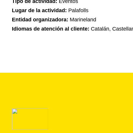
Tipo de actividad:
Eventos
Lugar de la actividad:
Palafolls
Entidad organizadora:
Marineland
Idiomas de atención al cliente:
Catalán, Castella