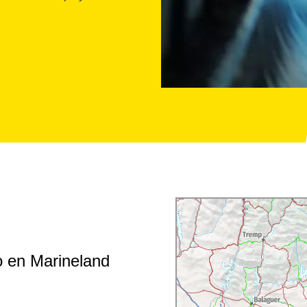
o en Marineland