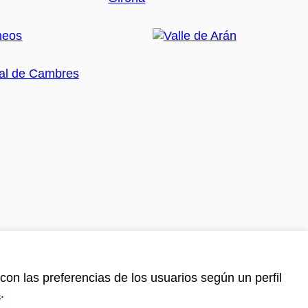
con las preferencias de los usuarios según un perfil
s
.