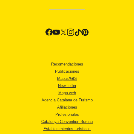
Recomendaciones
Publicaciones
Mapas/GIS
Newsletter
Mapa web
Agencia Catalana de Turismo
Afiliaciones
Profesionales
Catalunya Convention Bureau
Establecimientos turísticos