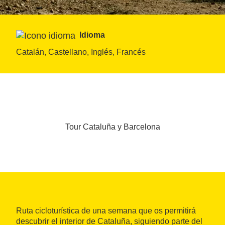
Idioma
Catalán, Castellano, Inglés, Francés
Tour Cataluña y Barcelona
Ruta cicloturística de una semana que os permitirá
descubrir el interior de Cataluña, siguiendo parte del