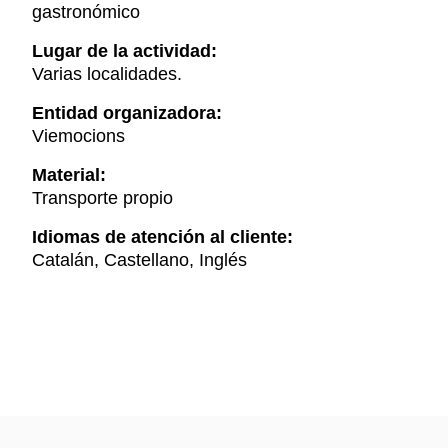
gastronómico
Lugar de la actividad:
Varias localidades.
Entidad organizadora:
Viemocions
Material:
Transporte propio
Idiomas de atención al cliente:
Catalán, Castellano, Inglés