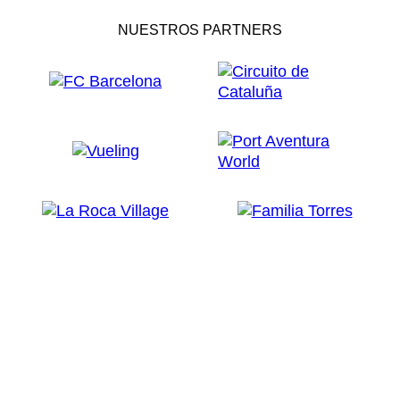
NUESTROS PARTNERS