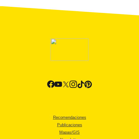
Recomendaciones
Publicaciones
Mapas/GIS