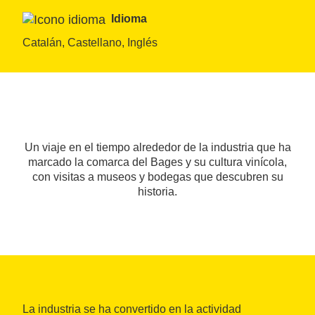
Idioma
Catalán, Castellano, Inglés
Un viaje en el tiempo alrededor de la industria que ha
marcado la comarca del Bages y su cultura vinícola,
con visitas a museos y bodegas que descubren su
historia.
La industria se ha convertido en la actividad