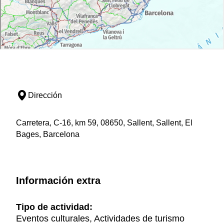
Dirección
Carretera, C-16, km 59, 08650, Sallent, Sallent, El
Bages, Barcelona
Información extra
Tipo de actividad:
Eventos culturales, Actividades de turismo