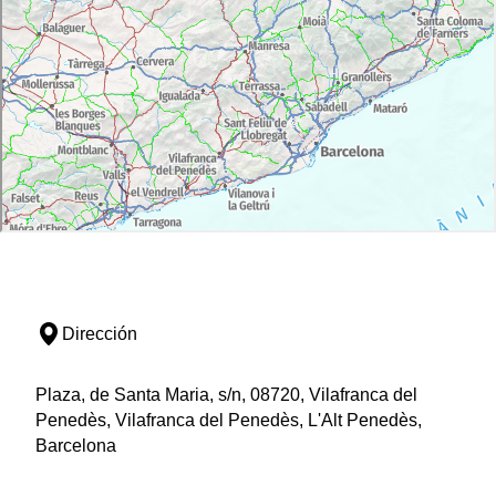
Dirección
Plaza, de Santa Maria, s/n, 08720, Vilafranca del
Penedès, Vilafranca del Penedès, L'Alt Penedès,
Barcelona