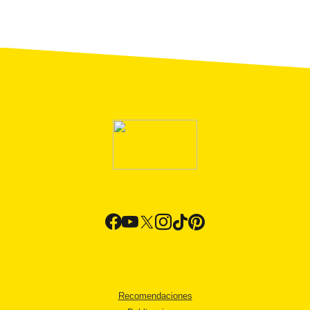
Recomendaciones