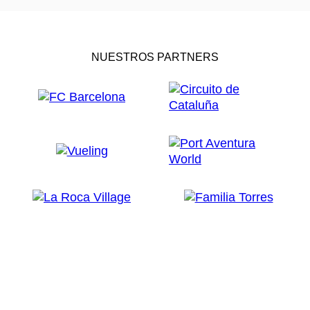
NUESTROS PARTNERS