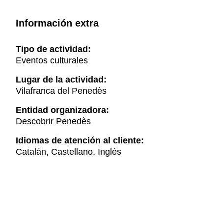
Información extra
Tipo de actividad:
Eventos culturales
Lugar de la actividad:
Vilafranca del Penedès
Entidad organizadora:
Descobrir Penedès
Idiomas de atención al cliente:
Catalán, Castellano, Inglés