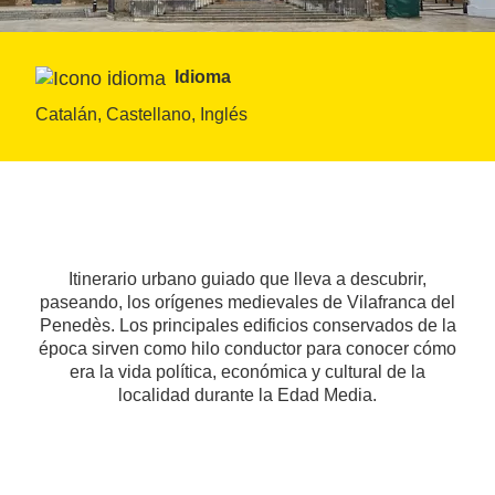
Idioma
Catalán, Castellano, Inglés
Itinerario urbano guiado que lleva a descubrir,
paseando, los orígenes medievales de Vilafranca del
Penedès. Los principales edificios conservados de la
época sirven como hilo conductor para conocer cómo
era la vida política, económica y cultural de la
localidad durante la Edad Media.