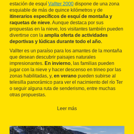
estación de esquí
Vallter 2000
dispone de una zona
esquiable de más de quince kilómetros y de
itinerarios específicos de esquí de montaña y
raquetas de nieve
. Aunque destaca por sus
propuestas en la nieve, los visitantes también pueden
divertirse con la
amplia oferta de actividades
deportivas y lúdicas durante todo el año.
Vallter es un paraíso para los amantes de la montaña
que desean descubrir paisajes naturales
impresionantes.
En invierno
, las familias pueden
jugar con la nieve y hacer descenso en trineo por las
zonas habilitadas, y,
en verano
pueden subirse al
telesilla panorámico para ver el nacimiento del río Ter
o seguir alguna ruta de senderismo, entre muchas
otras propuestas.
Leer más