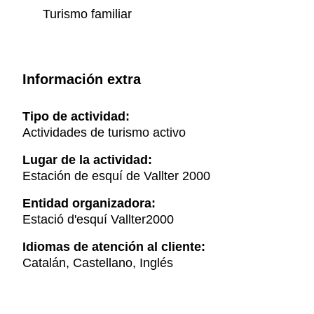
Turismo familiar
Información extra
Tipo de actividad:
Actividades de turismo activo
Lugar de la actividad:
Estación de esquí de Vallter 2000
Entidad organizadora:
Estació d'esquí Vallter2000
Idiomas de atención al cliente:
Catalán, Castellano, Inglés