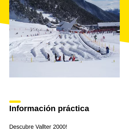
Información práctica
Descubre Vallter 2000!