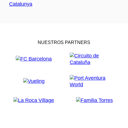
NUESTROS PARTNERS