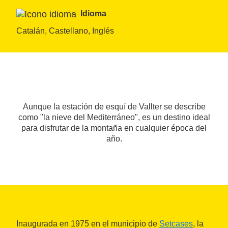
Idioma
Catalán, Castellano, Inglés
Aunque la estación de esquí de Vallter se describe
como "la nieve del Mediterráneo", es un destino ideal
para disfrutar de la montaña en cualquier época del
año.
Inaugurada en 1975 en el municipio de
Setcases
, la