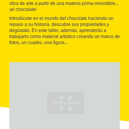
obra de arte a partir de una materia prima irresistible...
¡el chocolate!
Introdúcete en el mundo del chocolate haciendo un
repaso a su historia, descubre sus propiedades y
degústalo. En este taller, además, aprenderás a
trabajarlo como material artístico creando un marco de
fotos, un cuadro, una figura...