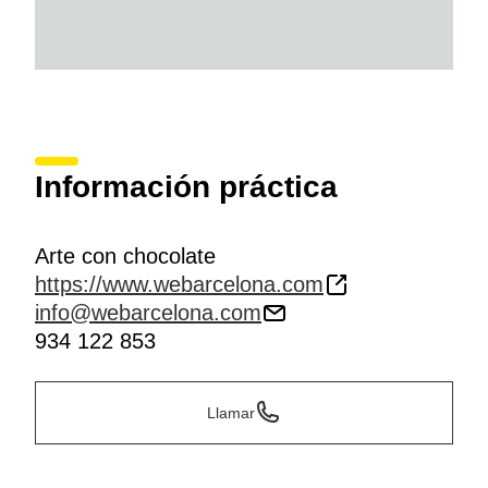
Información práctica
Arte con chocolate
https://www.webarcelona.com
info@webarcelona.com
934 122 853
Llamar