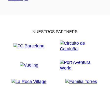
NUESTROS PARTNERS