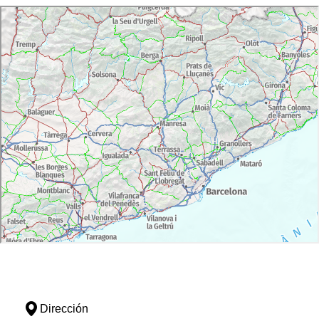
Dirección