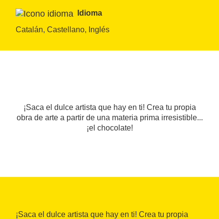
Idioma
Catalán, Castellano, Inglés
¡Saca el dulce artista que hay en ti! Crea tu propia
obra de arte a partir de una materia prima irresistible...
¡el chocolate!
¡Saca el dulce artista que hay en ti! Crea tu propia