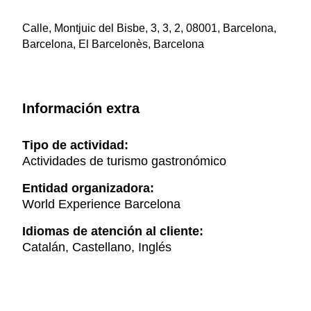
Calle, Montjuic del Bisbe, 3, 3, 2, 08001, Barcelona,
Barcelona, El Barcelonès, Barcelona
Información extra
Tipo de actividad:
Actividades de turismo gastronómico
Entidad organizadora:
World Experience Barcelona
Idiomas de atención al cliente:
Catalán, Castellano, Inglés