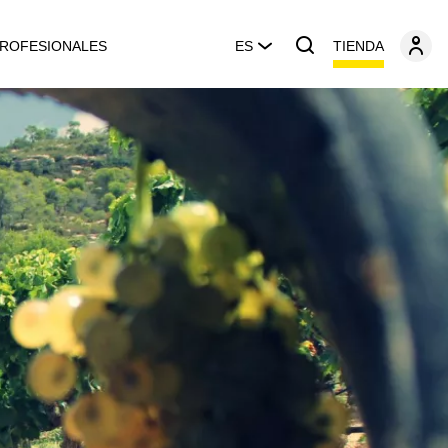
TIENDA
ROFESIONALES
ES