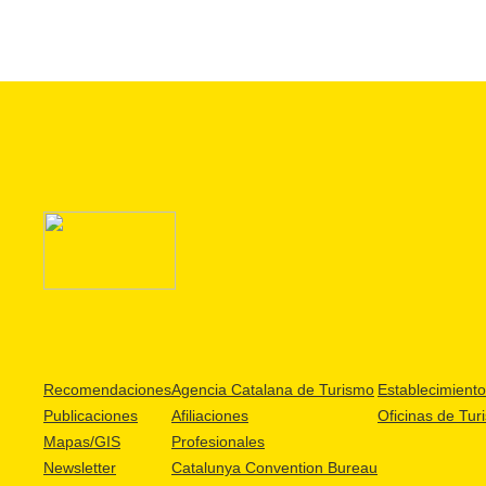
Recomendaciones
Agencia Catalana de Turismo
Establecimientos
Publicaciones
Afiliaciones
Oficinas de Tur
Mapas/GIS
Profesionales
Newsletter
Catalunya Convention Bureau