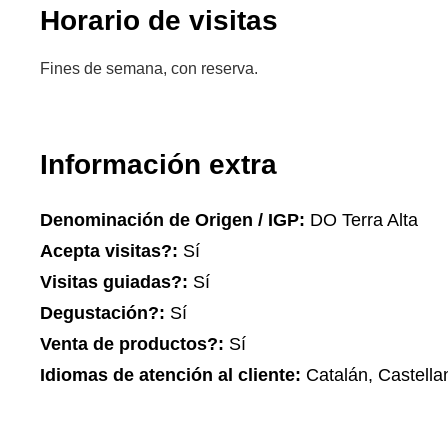
Horario de visitas
Fines de semana, con reserva.
Información extra
Denominación de Origen / IGP:
DO Terra Alta
Acepta visitas?:
Sí
Visitas guiadas?:
Sí
Degustación?:
Sí
Venta de productos?:
Sí
Idiomas de atención al cliente:
Catalán, Castella