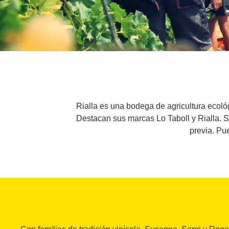
Rialla es una bodega de agricultura ecológ
Destacan sus marcas Lo Taboll y Rialla. Su
previa. Pue