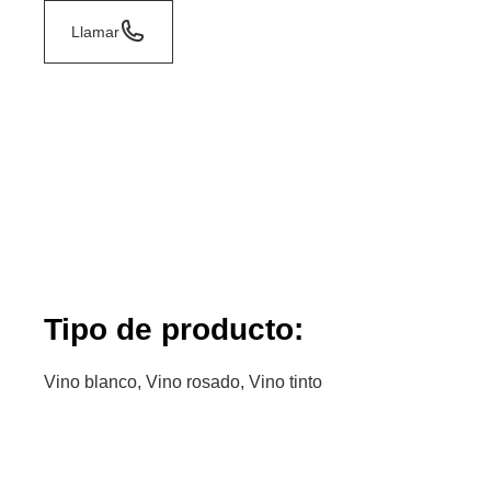
Llamar
Tipo de producto:
Vino blanco, Vino rosado, Vino tinto