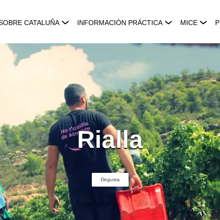
SOBRE CATALUÑA
INFORMACIÓN PRÁCTICA
MICE
P
Rialla
Degusta