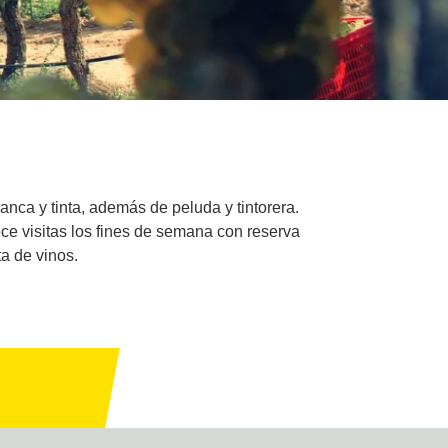
anca y tinta, además de peluda y tintorera.
ece visitas los fines de semana con reserva
ta de vinos.