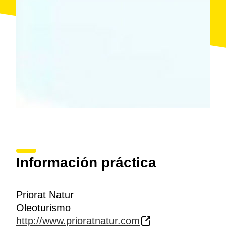
Información práctica
Priorat Natur
Oleoturismo
http://www.prioratnatur.com