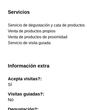
Servicios
Servicio de degustación y cata de productos
Venta de productos propios
Venta de productos de proximidad
Servicio de visita guiada
Información extra
Acepta visitas?:
Sí
Visitas guiadas?:
No
Degustación?: