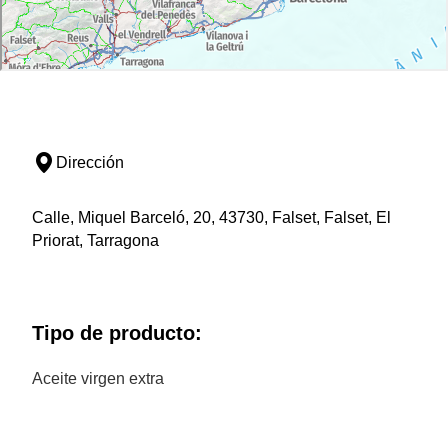
Dirección
Calle, Miquel Barceló, 20, 43730, Falset, Falset, El
Priorat, Tarragona
Tipo de producto:
Aceite virgen extra