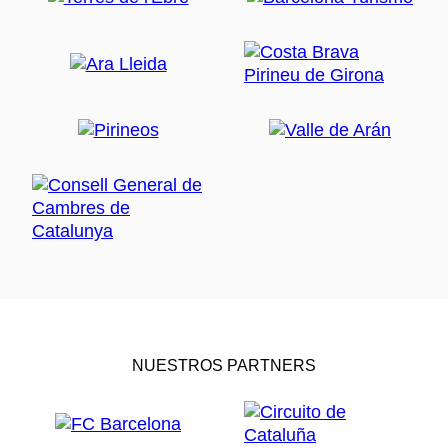
NUESTROS PARTNERS