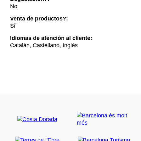
No
Venta de productos?:
Sí
Idiomas de atención al cliente:
Catalán, Castellano, Inglés