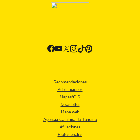
Recomendaciones
Publicaciones
Mapas/GIS
Newsletter
Mapa web
Agencia Catalana de Turismo
Afiliaciones
Profesionales