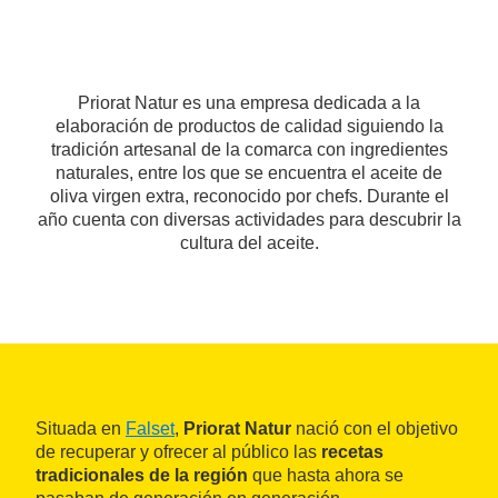
Priorat Natur es una empresa dedicada a la
elaboración de productos de calidad siguiendo la
tradición artesanal de la comarca con ingredientes
naturales, entre los que se encuentra el aceite de
oliva virgen extra, reconocido por chefs. Durante el
año cuenta con diversas actividades para descubrir la
cultura del aceite.
Situada en
Falset
,
Priorat Natur
nació con el objetivo
de recuperar y ofrecer al público las
recetas
tradicionales de la región
que hasta ahora se