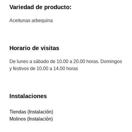
Variedad de producto:
Aceitunas arbequina
Horario de visitas
De lunes a sábado de 10.00 a 20.00 horas. Domingos
y festivos de 10.00 a 14.00 horas
Instalaciones
Tiendas (Instalación)
Molinos (Instalación)