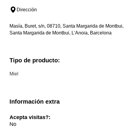
Dirección
Masía, Buret, s/n, 08710, Santa Margarida de Montbui,
Santa Margarida de Montbui, L'Anoia, Barcelona
Tipo de producto:
Miel
Información extra
Acepta visitas?:
No