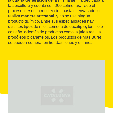
la
cuarta generación
de la misma familia dedicada a
la apicultura y cuenta con 300 colmenas. Todo el
proceso, desde la recolección hasta el envasado, se
realiza
manera artesanal
, y no se usa ningún
producto químico. Entre sus especialidades hay
distintos tipos de miel, como la de eucalipto, tomillo o
castaño, además de productos como la jalea real, la
propóleos o caramelos. Los productos de Mas Buret
se pueden comprar en tiendas, ferias y en línea.