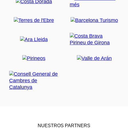
NUESTROS PARTNERS