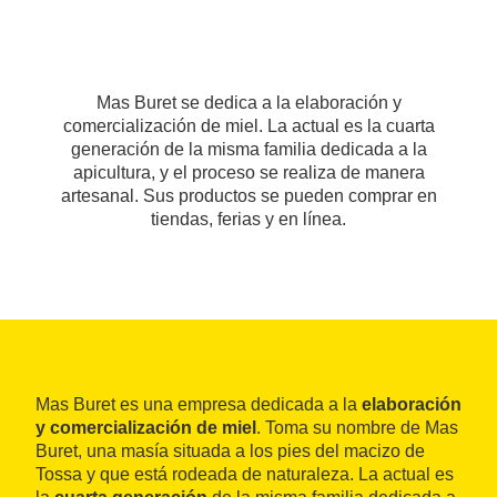
Mas Buret se dedica a la elaboración y
comercialización de miel. La actual es la cuarta
generación de la misma familia dedicada a la
apicultura, y el proceso se realiza de manera
artesanal. Sus productos se pueden comprar en
tiendas, ferias y en línea.
Mas Buret es una empresa dedicada a la
elaboración
y comercialización de miel
. Toma su nombre de Mas
Buret, una masía situada a los pies del macizo de
Tossa y que está rodeada de naturaleza. La actual es