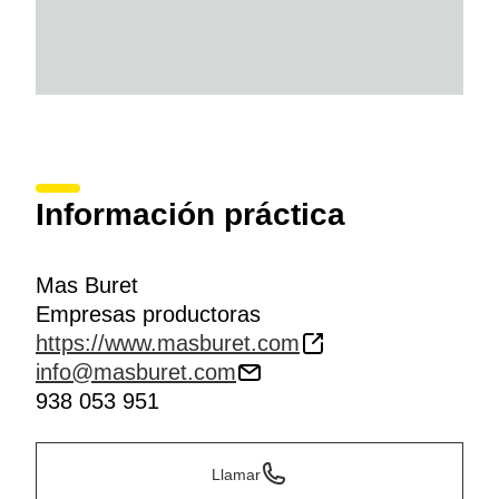
Información práctica
Mas Buret
Empresas productoras
https://www.masburet.com
info@masburet.com
938 053 951
Llamar