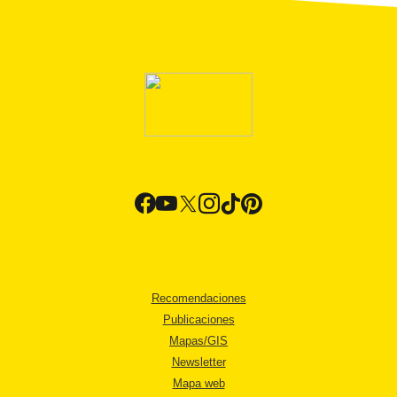
Recomendaciones
Publicaciones
Mapas/GIS
Newsletter
Mapa web