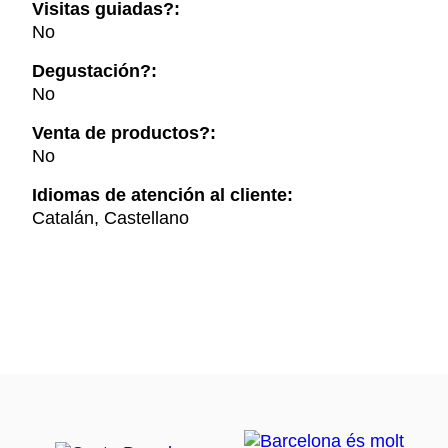
Visitas guiadas?:
No
Degustación?:
No
Venta de productos?:
No
Idiomas de atención al cliente:
Catalán, Castellano